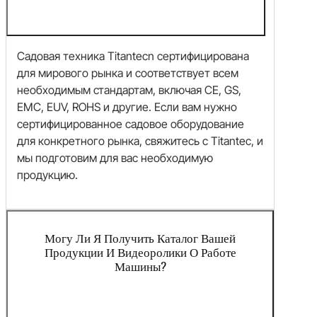
Садовая техника Titantecn сертифицирована
для мирового рынка и соответствует всем
необходимым стандартам, включая CE, GS,
EMC, EUV, ROHS и другие. Если вам нужно
сертифицированное садовое оборудование
для конкретного рынка, свяжитесь с Titantec, и
мы подготовим для вас необходимую
продукцию.
Могу Ли Я Получить Каталог Вашей
Продукции И Видеоролики О Работе
Машины?