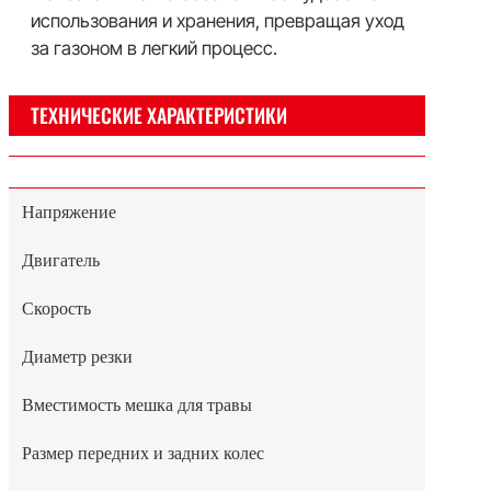
использования и хранения, превращая уход
за газоном в легкий процесс.
ТЕХНИЧЕСКИЕ ХАРАКТЕРИСТИКИ
Напряжение
Двигатель
Скорость
Диаметр резки
Вместимость мешка для травы
Размер передних и задних колес