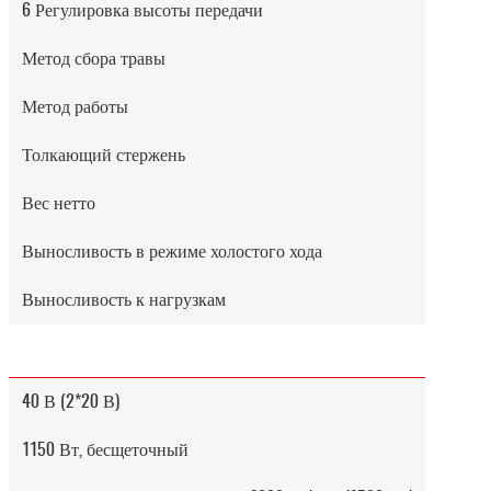
6 Регулировка высоты передачи
Метод сбора травы
Метод работы
Толкающий стержень
Вес нетто
Выносливость в режиме холостого хода
Выносливость к нагрузкам
40 В (2*20 В)
1150 Вт, бесщеточный