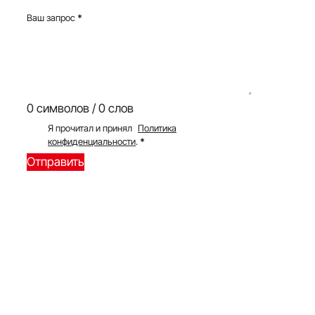
Ваш запрос
*
0 символов / 0 слов
Я прочитал и принял
Политика
конфиденциальности
.
*
Отправить