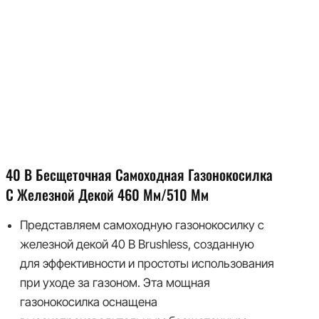
40 В Бесщеточная Самоходная Газонокосилка
С Железной Декой 460 Мм/510 Мм
Представляем самоходную газонокосилку с
железной декой 40 В Brushless, созданную
для эффективности и простоты использования
при уходе за газоном. Эта мощная
газонокосилка оснащена