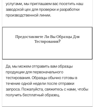
услугами, мы приглашаем вас посетить наш
заводской цех для проверки и разработки
производственной линии.
Предоставляете Ли Вы Образцы Для
Тестирования?
Да, мы можем отправить вам образцы
продукции для первоначального
тестирования. Образцы обычно готовы в
течение одной недели после отправки
запроса. Пожалуйста, свяжитесь с нами, чтобы
получить бесплатный образец.