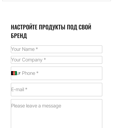
НАСТРОЙТЕ ПРОДУКТЫ ПОД СВОЙ
БРЕНД