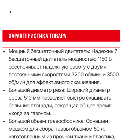
ХАРАКТЕРИСТИКА ТОВАРА
Мощный бесщеточный двигатель: Надежный
бесщеточный двигатель мощностью 1150 Вт
обеспечивает надежную работу с двумя
постоянными скоростями 3200 об/мин и 3500
об/мин для эффективного скашивания.
Большой диаметр реза: Широкий диаметр
среза 510 мм позволяет быстро скашивать
большие площади, сокращая общее время
ухода за газоном.
Большой объем травосборника: Оснащен
мешком для сбора травы объемом 50 л,
изготовленным из прочной ткани и пластика,