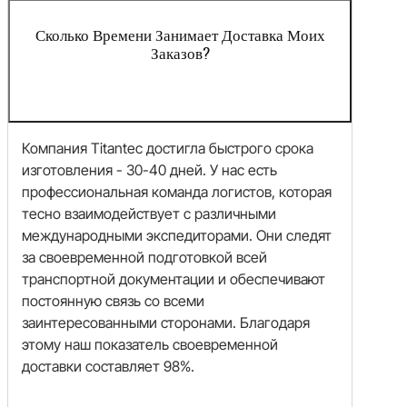
Сколько Времени Занимает Доставка Моих
Заказов?
Компания Titantec достигла быстрого срока
изготовления - 30-40 дней. У нас есть
профессиональная команда логистов, которая
тесно взаимодействует с различными
международными экспедиторами. Они следят
за своевременной подготовкой всей
транспортной документации и обеспечивают
постоянную связь со всеми
заинтересованными сторонами. Благодаря
этому наш показатель своевременной
доставки составляет 98%.