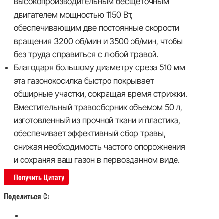
высокопроизводительным бесщеточным
двигателем мощностью 1150 Вт,
обеспечивающим две постоянные скорости
вращения 3200 об/мин и 3500 об/мин, чтобы
без труда справиться с любой травой.
Благодаря большому диаметру среза 510 мм
эта газонокосилка быстро покрывает
обширные участки, сокращая время стрижки.
Вместительный травосборник объемом 50 л,
изготовленный из прочной ткани и пластика,
обеспечивает эффективный сбор травы,
снижая необходимость частого опорожнения
и сохраняя ваш газон в первозданном виде.
Получить Цитату
Поделиться С: