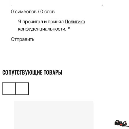
0 символов / 0 слов
Я прочитал и принял
Политика
конфиденциальности
.
*
Отправить
СОПУТСТВУЮЩИЕ ТОВАРЫ