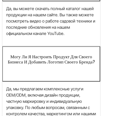
Да, вы можете скачать полный каталог нашей
продукции на нашем сайте. Вы также можете
посмотреть видео о работе садовой техники и
последние обновления на нашем
официальном канале YouTube.
Могу Ли Я Настроить Продукт Для Своего
Бизнеса И Добавить Логотип Своего Бренда?
Да, мы предлагаем комплексные услуги
OEM/ODM, включая дизайн продукции,
частную маркировку и индивидуальную
упаковку. По любым вопросам, связанным с
контролем качества, маркетингом или нашими