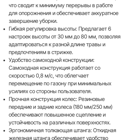
что сводит к минимуму перерывы в работе
для опорожнения и обеспечивает аккуратное
завершение уборки.
Гибкая регулировка высоты: Предлагает 6
настроек высоты от 30 мм до 80 мм, позволяя
адаптироваться к разной длине травы и
предпочтениям в стрижке.
Удобство самоходной конструкции:
Самоходная конструкция работает со
скоростью 0,8 м/с, что облегчает
перемещение по газону при минимальных
усилиях со стороны пользователя.
Прочная конструкция колес: Резиновые
передние и задние колеса (180 мм/250 мм)
обеспечивают повышенное сцепление и
устойчивость на различных поверхностях.
Эргономичная толкающая штанга: Откидная
железная штанга обеспечивает удобство