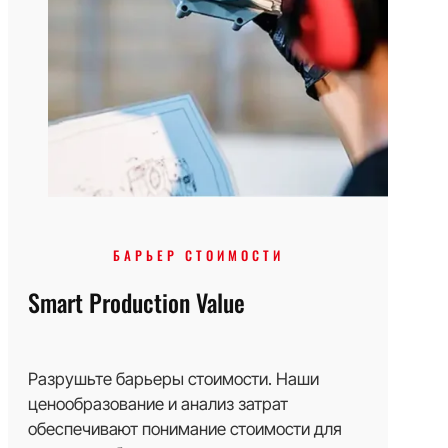
БАРЬЕР СТОИМОСТИ
Smart Production Value
Разрушьте барьеры стоимости. Наши
ценообразование и анализ затрат
обеспечивают понимание стоимости для