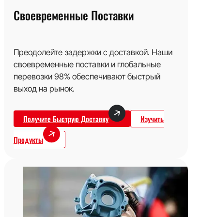
Своевременные Поставки
Преодолейте задержки с доставкой. Наши
своевременные поставки и глобальные
перевозки 98% обеспечивают быстрый
выход на рынок.
Получите Быструю Доставку
Изучить
Продукты