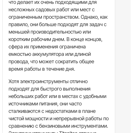
что делает их очень подходящими для
несложных садовых работ или мест с
ограниченным пространством. Однако, как
правило, они больше подходят для задач с
меньшей производительностью или
коротким рабочим днем. В конце концов,
сфера их применения ограничена
емкостью аккумулятора или длиной
провода, что может сократить общее
время работы в течение дня.
Хотя электроинструменты отлично
подходят для быстрого выполнения
небольших работ или в местах с удобными
источниками питания, они часто
сталкиваются с недостатками в плане
чистой мощности и непрерывной работы по
сравнению с бензиновыми инструментами.