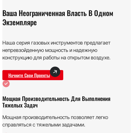
Ваша Неограниченная Власть В Одном
Экземпляре
Наша серия газовых инструментов предлагает
непревзойденную мощность и надежную
конструкцию для работы на открытом воздухе.
Начните Свои Проекты
Мощная Производительность Для Выполнения
Тяжелых Задач
Мощная производительность позволяет легко
справляться с тяжелыми задачами.