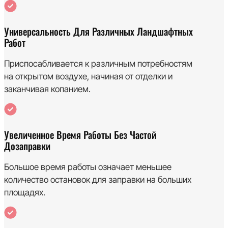
Универсальность Для Различных Ландшафтных
Работ
Приспосабливается к различным потребностям
на открытом воздухе, начиная от отделки и
заканчивая копанием.
Увеличенное Время Работы Без Частой
Дозаправки
Большое время работы означает меньшее
количество остановок для заправки на больших
площадях.