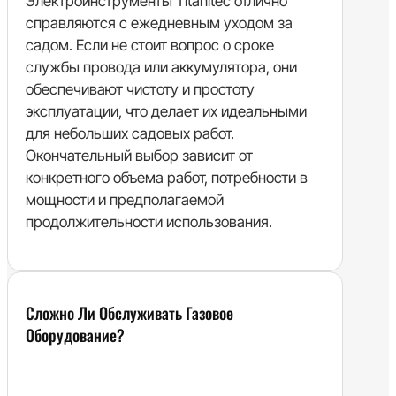
Электроинструменты Titanitec отлично
справляются с ежедневным уходом за
садом. Если не стоит вопрос о сроке
службы провода или аккумулятора, они
обеспечивают чистоту и простоту
эксплуатации, что делает их идеальными
для небольших садовых работ.
Окончательный выбор зависит от
конкретного объема работ, потребности в
мощности и предполагаемой
продолжительности использования.
Сложно Ли Обслуживать Газовое
Оборудование?