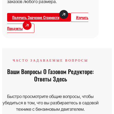
заказов любого размера.
Получить Значение Стоимости
Изучить
Продукты
ЧАСТО ЗАДАВАЕМЫЕ ВОПРОСЫ
Ваши Вопросы О Газовом Редукторе:
Ответы Здесь
Быстро просмотрите общие вопросы, чтобы
убедиться в том, что вы разбираетесь в садовой
технике с бензиновым двигателем.