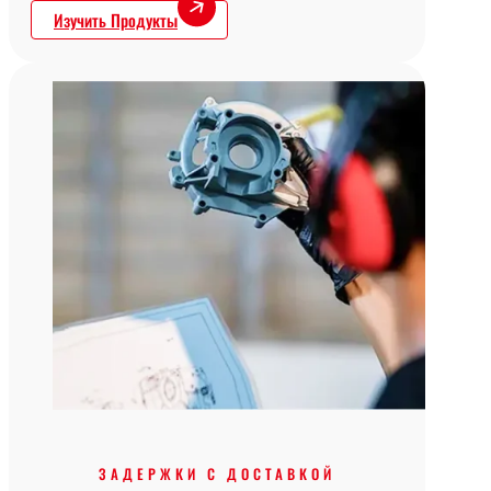
Изучить Продукты
ЗАДЕРЖКИ С ДОСТАВКОЙ