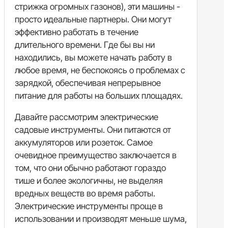
стрижка огромных газонов), эти машины -
просто идеальные партнеры. Они могут
эффективно работать в течение
длительного времени. Где бы вы ни
находились, вы можете начать работу в
любое время, не беспокоясь о проблемах с
зарядкой, обеспечивая непрерывное
питание для работы на больших площадях.
Давайте рассмотрим электрические
садовые инструменты. Они питаются от
аккумуляторов или розеток. Самое
очевидное преимущество заключается в
том, что они обычно работают гораздо
тише и более экологичны, не выделяя
вредных веществ во время работы.
Электрические инструменты проще в
использовании и производят меньше шума,