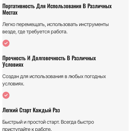
Портативность Для Использования В Различных
Местах
Легко перемещать, использовать инструменты
везде, где требуется работа.
Прочность И Долговечность В Различных
Условиях
Создан для использования в любых погодных
условиях.
Легкий Старт Каждый Раз
Быстрый и простой старт. Всегда быстро
приступайте к работе.