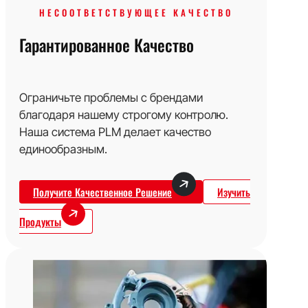
НЕСООТВЕТСТВУЮЩЕЕ КАЧЕСТВО
Гарантированное Качество
Ограничьте проблемы с брендами
благодаря нашему строгому контролю.
Наша система PLM делает качество
единообразным.
Получите Качественное Решение
Изучить
Продукты