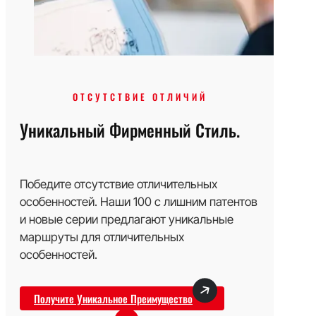
ОТСУТСТВИЕ ОТЛИЧИЙ
Уникальный Фирменный Стиль.
Победите отсутствие отличительных
особенностей. Наши 100 с лишним патентов
и новые серии предлагают уникальные
маршруты для отличительных
особенностей.
Получите Уникальное Преимущество