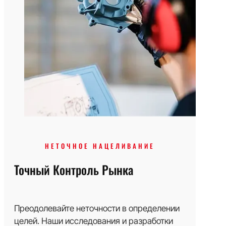
НЕТОЧНОЕ НАЦЕЛИВАНИЕ
Точный Контроль Рынка
Преодолевайте неточности в определении
целей. Наши исследования и разработки