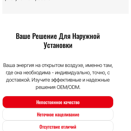
Ваше Решение Для Наружной
Установки
Ваша энергия на открытом воздухе, именно там,
где она необходима - индивидуально, точно, с
доставкой. Изучите эффективные и надежные
решения OEM/ODM.
Непостоянное качество
Неточное нацеливание
Отсутствие отличий