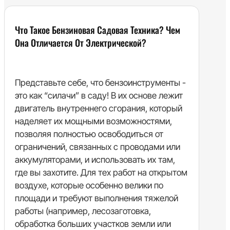
Что Такое Бензиновая Садовая Техника? Чем
Она Отличается От Электрической?
Представьте себе, что бензоинструменты -
это как “силачи” в саду! В их основе лежит
двигатель внутреннего сгорания, который
наделяет их мощными возможностями,
позволяя полностью освободиться от
ограничений, связанных с проводами или
аккумуляторами, и использовать их там,
где вы захотите. Для тех работ на открытом
воздухе, которые особенно велики по
площади и требуют выполнения тяжелой
работы (например, лесозаготовка,
обработка больших участков земли или