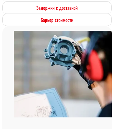
Задержки с доставкой
Барьер стоимости