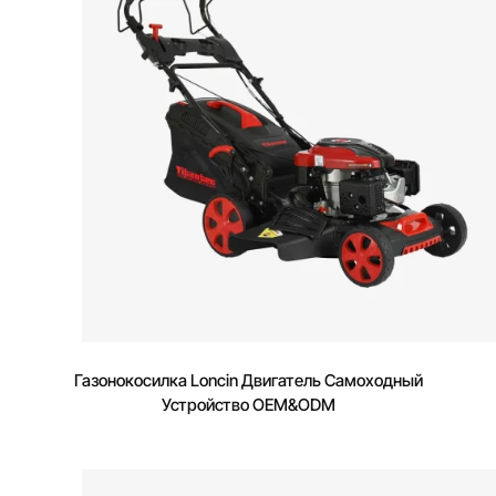
Газонокосилка Loncin Двигатель Самоходный
Устройство OEM&ODM