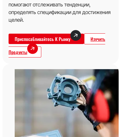
помогают отслеживать тенденции,
определять спецификации для достижения
целей.
Приспосабливайтесь К Рынку
Изучить
Продукты