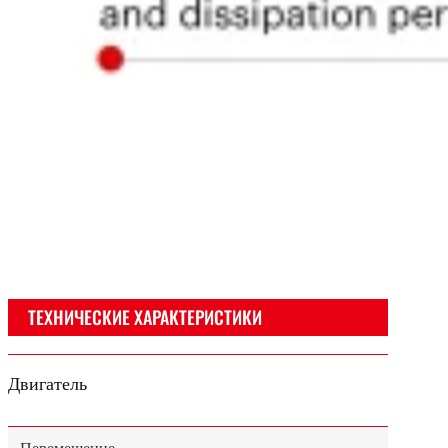
ТЕХНИЧЕСКИЕ ХАРАКТЕРИСТИКИ
Двигатель