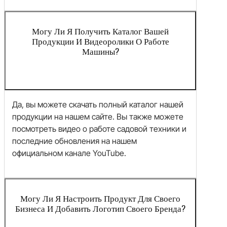
Могу Ли Я Получить Каталог Вашей
Продукции И Видеоролики О Работе
Машины?
Да, вы можете скачать полный каталог нашей
продукции на нашем сайте. Вы также можете
посмотреть видео о работе садовой техники и
последние обновления на нашем
официальном канале YouTube.
Могу Ли Я Настроить Продукт Для Своего
Бизнеса И Добавить Логотип Своего Бренда?