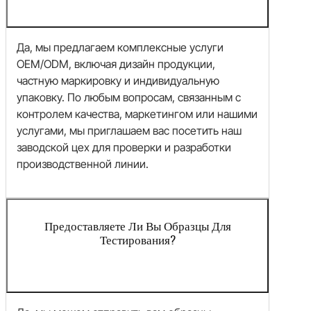
Да, мы предлагаем комплексные услуги
OEM/ODM, включая дизайн продукции,
частную маркировку и индивидуальную
упаковку. По любым вопросам, связанным с
контролем качества, маркетингом или нашими
услугами, мы приглашаем вас посетить наш
заводской цех для проверки и разработки
производственной линии.
Предоставляете Ли Вы Образцы Для
Тестирования?