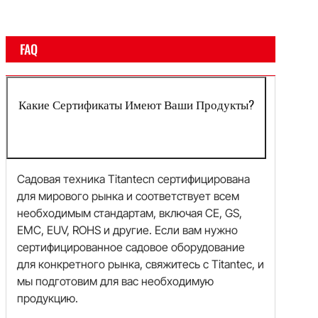
FAQ
Какие Сертификаты Имеют Ваши Продукты?
Садовая техника Titantecn сертифицирована
для мирового рынка и соответствует всем
необходимым стандартам, включая CE, GS,
EMC, EUV, ROHS и другие. Если вам нужно
сертифицированное садовое оборудование
для конкретного рынка, свяжитесь с Titantec, и
мы подготовим для вас необходимую
продукцию.