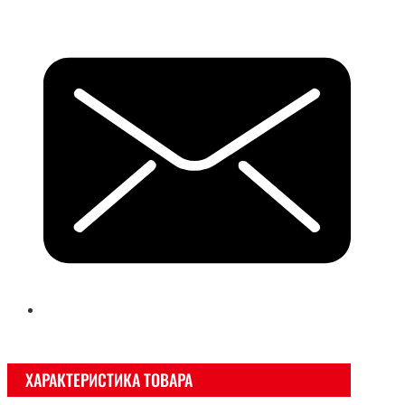
ХАРАКТЕРИСТИКА ТОВАРА