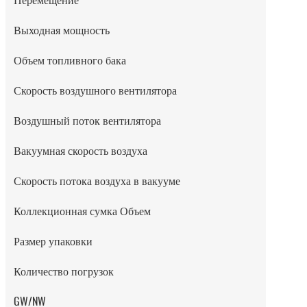
Перемещение
Выходная мощность
Объем топливного бака
Скорость воздушного вентилятора
Воздушный поток вентилятора
Вакуумная скорость воздуха
Скорость потока воздуха в вакууме
Коллекционная сумка Объем
Размер упаковки
Количество погрузок
GW/NW