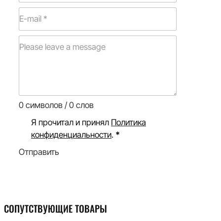
0 символов / 0 слов
Я прочитал и принял
Политика
конфиденциальности
.
*
Отправить
СОПУТСТВУЮЩИЕ ТОВАРЫ