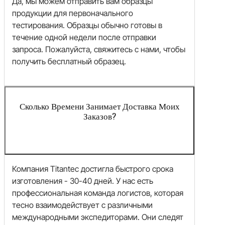
Да, мы можем отправить вам образцы
продукции для первоначального
тестирования. Образцы обычно готовы в
течение одной недели после отправки
запроса. Пожалуйста, свяжитесь с нами, чтобы
получить бесплатный образец.
Сколько Времени Занимает Доставка Моих
Заказов?
Компания Titantec достигла быстрого срока
изготовления - 30-40 дней. У нас есть
профессиональная команда логистов, которая
тесно взаимодействует с различными
международными экспедиторами. Они следят