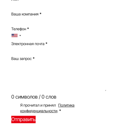
Ваша компания
*
Телефон
*
Электронная почта
*
Ваш запрос
*
0 символов / 0 слов
Я прочитал и принял
Политика
конфиденциальности
.
*
Отправить