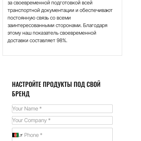
за своевременной подготовкой всей
транспортной документации и обеспечивают
постоянную связь со всеми
заинтересованными сторонами. Благодаря
этому наш показатель своевременной
доставки составляет 98%.
НАСТРОЙТЕ ПРОДУКТЫ ПОД СВОЙ
БРЕНД