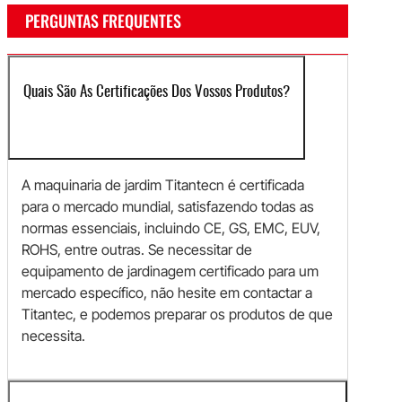
PERGUNTAS FREQUENTES
Quais São As Certificações Dos Vossos Produtos?
A maquinaria de jardim Titantecn é certificada
para o mercado mundial, satisfazendo todas as
normas essenciais, incluindo CE, GS, EMC, EUV,
ROHS, entre outras. Se necessitar de
equipamento de jardinagem certificado para um
mercado específico, não hesite em contactar a
Titantec, e podemos preparar os produtos de que
necessita.