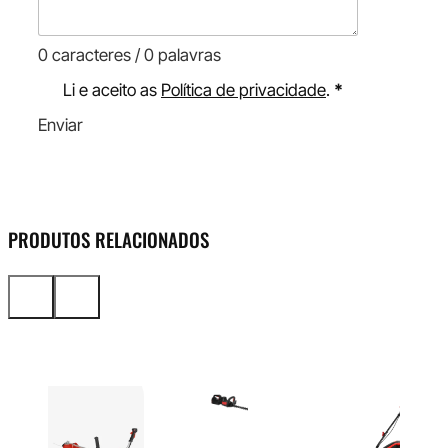
0 caracteres / 0 palavras
Li e aceito as
Política de privacidade
.
*
Enviar
PRODUTOS RELACIONADOS