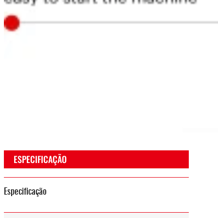
ESPECIFICAÇÃO
Especificação