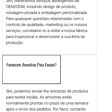
Sim, oferecemos serviços abrangentes de
OEM/ODM, incluindo design de produto,
rotulagem privada e embalagem personalizada.
Para quaisquer questões relacionadas com o
controlo de qualidade, marketing ou os nossos
serviços, convidamo-lo a visitar a nossa fábrica
para inspecionar e desenvolver a sua linha de
produção.
Fornecem Amostras Para Ensaio?
Sim, podemos enviar-lhe amostras de produtos
para testes iniciais. As amostras estão
normalmente prontas no prazo de uma semana
após o envio dos pedidos. Por favor, contacte-