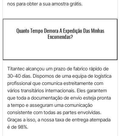
nos para obter a sua amostra grátis.
Quanto Tempo Demora A Expedição Das Minhas
Encomendas?
Titantec alcançou um prazo de fabrico rápido de
30-40 dias. Dispomos de uma equipa de logística
profissional que comunica estreitamente com
vários transitários internacionais. Eles garantem
que toda a documentação de envio esteja pronta
a tempo e asseguram uma comunicação
consistente com todas as partes envolvidas.
Graças a isso, a nossa taxa de entrega atempada
é de 98%.