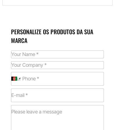
PERSONALIZE OS PRODUTOS DA SUA
MARCA