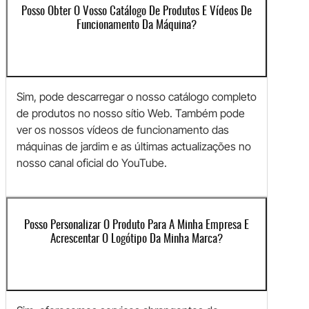
Posso Obter O Vosso Catálogo De Produtos E Vídeos De
Funcionamento Da Máquina?
Sim, pode descarregar o nosso catálogo completo
de produtos no nosso sítio Web. Também pode
ver os nossos vídeos de funcionamento das
máquinas de jardim e as últimas actualizações no
nosso canal oficial do YouTube.
Posso Personalizar O Produto Para A Minha Empresa E
Acrescentar O Logótipo Da Minha Marca?