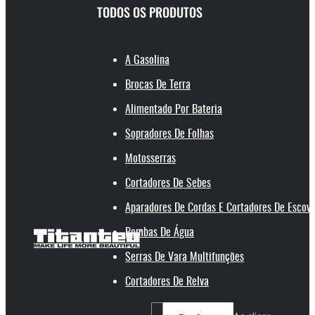
TODOS OS PRODUTOS
A Gasolina
Brocas De Terra
Alimentado Por Bateria
Sopradores De Folhas
Motosserras
Cortadores De Sebes
Aparadores De Cordas E Cortadores De Escov
Bombas De Água
Serras De Vara Multifunções
Cortadores De Relva