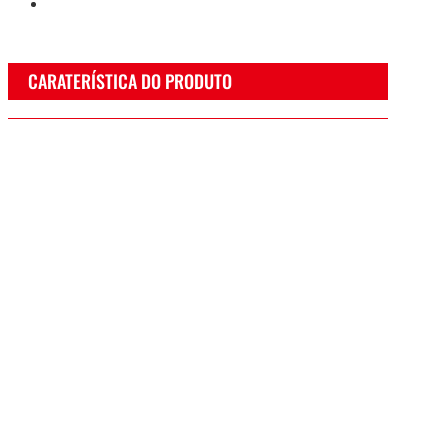
CARATERÍSTICA DO PRODUTO