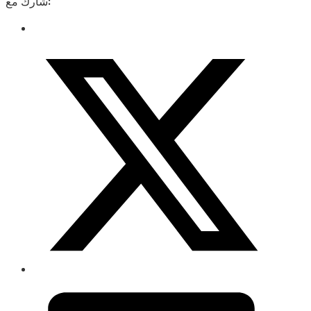
شارك مع: