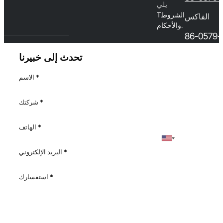
يلي
الشروط
T
الفاكس
.
والأحكام
86-0579-
تحدث إلى خبيرنا
*
الاسم
*
شركتك
*
الهاتف
*
البريد الإلكتروني
*
استفسارك