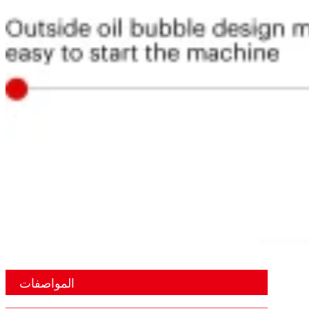
المواصفات