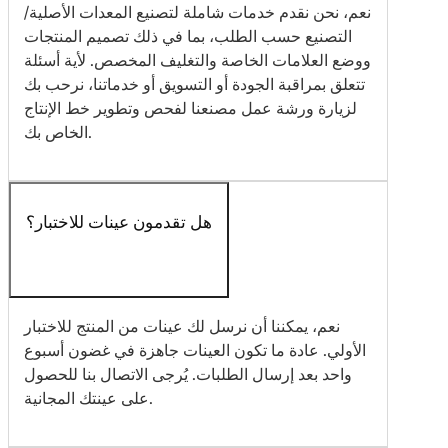
نعم، نحن نقدم خدمات شاملة لتصنيع المعدات الأصلية/
التصنيع حسب الطلب، بما في ذلك تصميم المنتجات
ووضع العلامات الخاصة والتغليف المخصص. لأية أسئلة
تتعلق بمراقبة الجودة أو التسويق أو خدماتنا، نرحب بك
لزيارة ورشة عمل مصنعنا لفحص وتطوير خط الإنتاج
الخاص بك.
هل تقدمون عينات للاختبار؟
نعم، يمكننا أن نرسل لك عينات من المنتج للاختبار
الأولي. عادة ما تكون العينات جاهزة في غضون أسبوع
واحد بعد إرسال الطلبات. يُرجى الاتصال بنا للحصول
على عينتك المجانية.