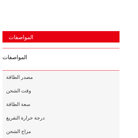
المواصفات
المواصفات
مصدر الطاقة
وقت الشحن
سعة الطاقة
درجة حرارة التفريغ
مزاج الشحن