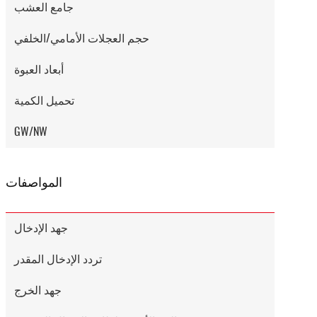
جامع العشب
حجم العجلات الأمامي/الخلفي
أبعاد العبوة
تحميل الكمية
GW/NW
المواصفات
جهد الإدخال
تردد الإدخال المقدر
جهد الخرج