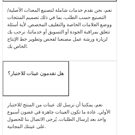
نعم، نحن نقدم خدمات شاملة لتصنيع المعدات الأصلية/
التصنيع حسب الطلب، بما في ذلك تصميم المنتجات
ووضع العلامات الخاصة والتغليف المخصص. لأية أسئلة
تتعلق بمراقبة الجودة أو التسويق أو خدماتنا، نرحب بك
لزيارة ورشة عمل مصنعنا لفحص وتطوير خط الإنتاج
الخاص بك.
هل تقدمون عينات للاختبار؟
نعم، يمكننا أن نرسل لك عينات من المنتج للاختبار
الأولي. عادة ما تكون العينات جاهزة في غضون أسبوع
واحد بعد إرسال الطلبات. يُرجى الاتصال بنا للحصول
على عينتك المجانية.