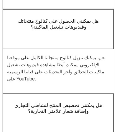
هل يمكنني الحصول على كتالوج منتجاتك
وفيديوهات تشغيل الماكينة؟
نعم، يمكنك تنزيل كتالوج منتجاتنا الكامل على موقعنا
الإلكتروني. يمكنك أيضًا مشاهدة فيديوهات تشغيل
ماكينات الحدائق وآخر التحديثات على قناتنا الرسمية
على YouTube.
هل يمكنني تخصيص المنتج لنشاطي التجاري
وإضافة شعار علامتي التجارية؟