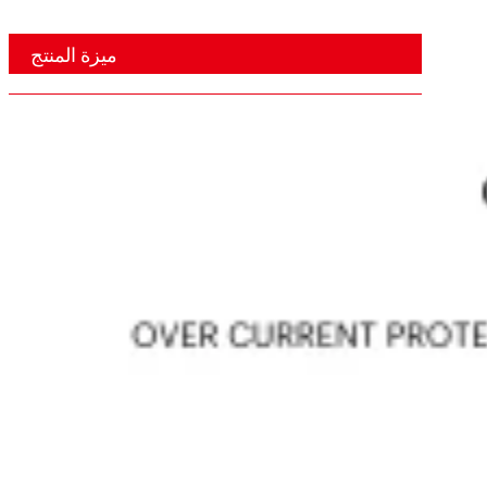
ميزة المنتج