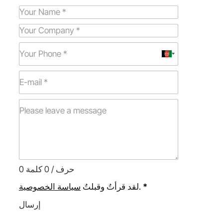
0 حرف / 0 كلمة
*
.
لقد قرأتُ وقبلتُ
سياسة الخصوصية
إرسال