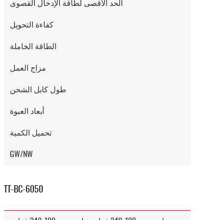
الحد الأقصى لطاقة الإدخال القصوى
كفاءة التحويل
الطاقة الخاملة
مزاج العمل
طول كابل الشحن
أبعاد العبوة
تحميل الكمية
GW/NW
TT-BC-6050