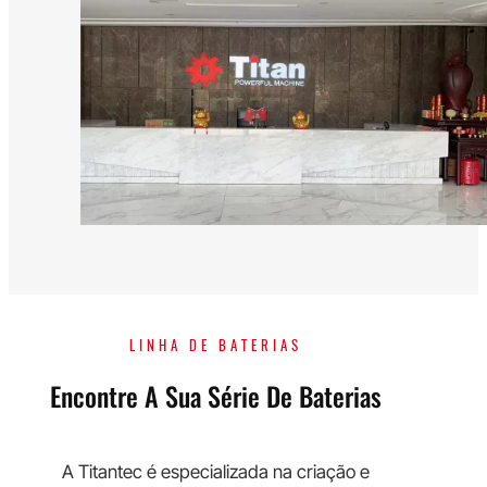
LINHA DE BATERIAS
Encontre A Sua Série De Baterias
A Titantec é especializada na criação e