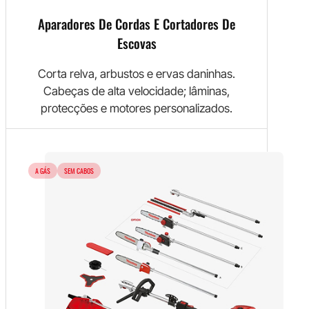
Aparadores De Cordas E Cortadores De
Escovas
Corta relva, arbustos e ervas daninhas.
Cabeças de alta velocidade; lâminas,
protecções e motores personalizados.
A GÁS
SEM CABOS