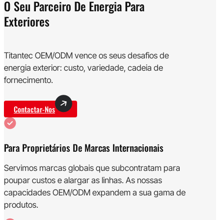
O Seu Parceiro De Energia Para
Exteriores
Titantec OEM/ODM vence os seus desafios de
energia exterior: custo, variedade, cadeia de
fornecimento.
Contactar-Nos
Para Proprietários De Marcas Internacionais
Servimos marcas globais que subcontratam para
poupar custos e alargar as linhas. As nossas
capacidades OEM/ODM expandem a sua gama de
produtos.