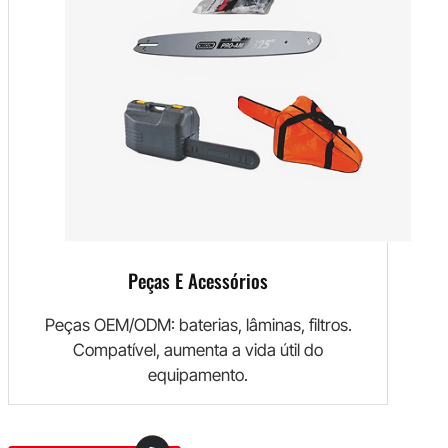
Peças E Acessórios
Peças OEM/ODM: baterias, lâminas, filtros.
Compatível, aumenta a vida útil do
equipamento.