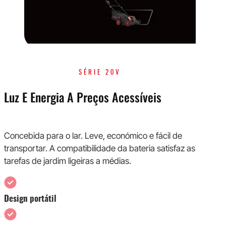
SÉRIE 20V
Luz E Energia A Preços Acessíveis
Concebida para o lar. Leve, económico e fácil de
transportar. A compatibilidade da bateria satisfaz as
tarefas de jardim ligeiras a médias.
Design portátil