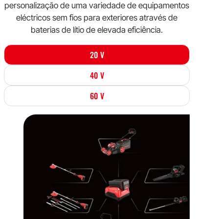
personalização de uma variedade de equipamentos
eléctricos sem fios para exteriores através de
baterias de lítio de elevada eficiência.
20 V
40 V
60 V