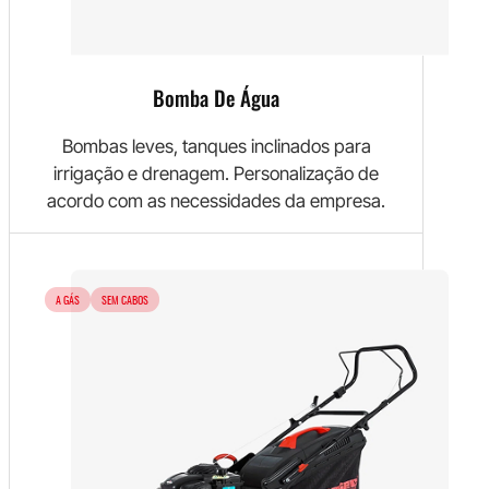
Bomba De Água
Bombas leves, tanques inclinados para
irrigação e drenagem. Personalização de
acordo com as necessidades da empresa.
A GÁS
SEM CABOS