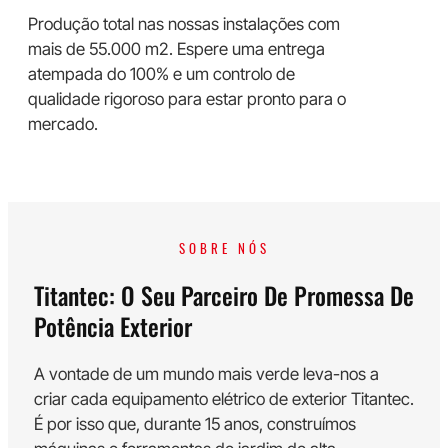
Produção total nas nossas instalações com
mais de 55.000 m2. Espere uma entrega
atempada do 100% e um controlo de
qualidade rigoroso para estar pronto para o
mercado.
SOBRE NÓS
Titantec: O Seu Parceiro De Promessa De
Potência Exterior
A vontade de um mundo mais verde leva-nos a
criar cada equipamento elétrico de exterior Titantec.
É por isso que, durante 15 anos, construímos