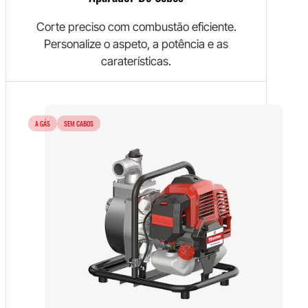
Corte preciso com combustão eficiente.
Personalize o aspeto, a potência e as
caraterísticas.
A GÁS
SEM CABOS