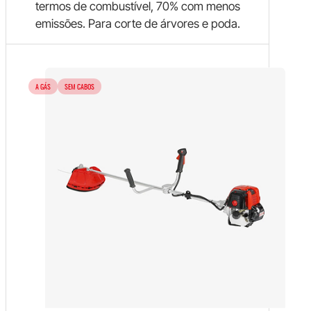
termos de combustível, 70% com menos
emissões. Para corte de árvores e poda.
A GÁS
SEM CABOS