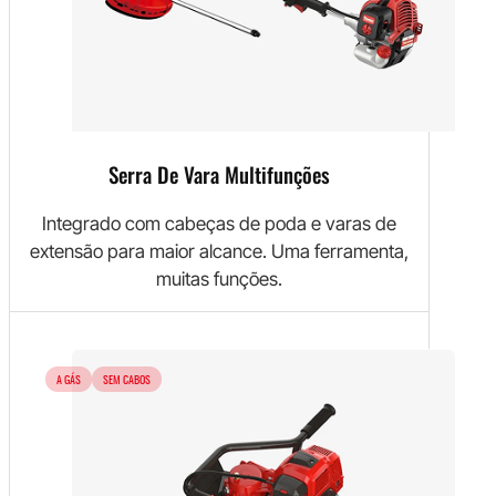
Serra De Vara Multifunções
Integrado com cabeças de poda e varas de
extensão para maior alcance. Uma ferramenta,
muitas funções.
A GÁS
SEM CABOS