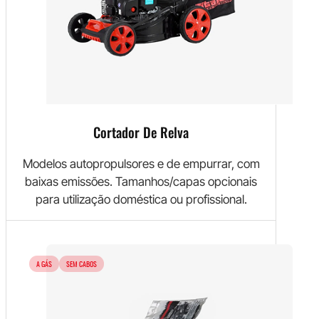
Cortador De Relva
Modelos autopropulsores e de empurrar, com
baixas emissões. Tamanhos/capas opcionais
para utilização doméstica ou profissional.
A GÁS
SEM CABOS