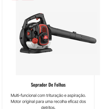
Soprador De Folhas
Multi-funcional com trituração e aspiração.
Motor original para uma recolha eficaz dos
detritos.