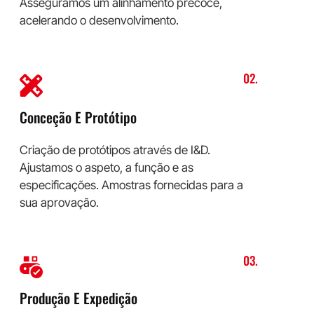
Asseguramos um alinhamento precoce,
acelerando o desenvolvimento.
02.
Conceção E Protótipo
Criação de protótipos através de I&D.
Ajustamos o aspeto, a função e as
especificações. Amostras fornecidas para a
sua aprovação.
03.
Produção E Expedição