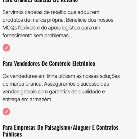
Servimos cadeias de retalho que adquirem
produtos de marca própria. Beneficie dos nossos
MOQs flexíveis e do apoio logístico para um
fornecimento sem problemas.
Para Vendedores De Comércio Eletrónico
Os vendedores em linha utilizam as nossas soluções
de marca branca. Asseguramos o sucesso das
vendas globais com garantias de qualidade e
entrega em armazém.
Para Empresas De Paisagismo/aluguer E Contratos
Públicos