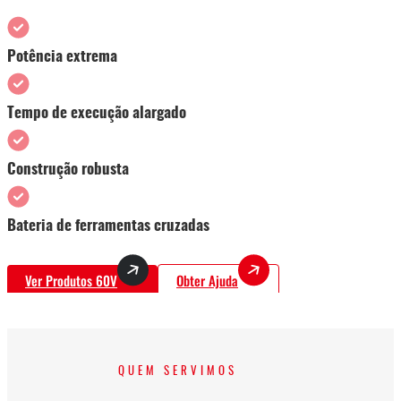
Potência extrema
Tempo de execução alargado
Construção robusta
Bateria de ferramentas cruzadas
Ver Produtos 60V
Obter Ajuda
QUEM SERVIMOS