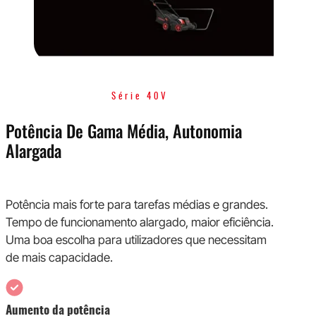
Série 40V
Potência De Gama Média, Autonomia
Alargada
Potência mais forte para tarefas médias e grandes.
Tempo de funcionamento alargado, maior eficiência.
Uma boa escolha para utilizadores que necessitam
de mais capacidade.
Aumento da potência