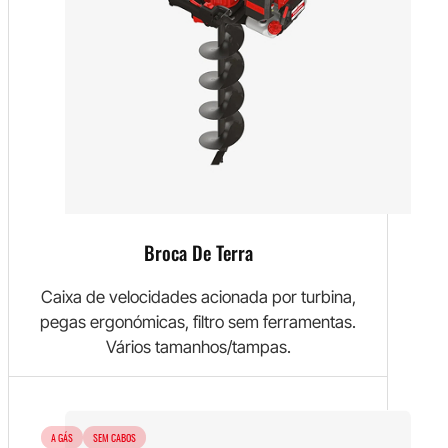
Broca De Terra
Caixa de velocidades acionada por turbina,
pegas ergonómicas, filtro sem ferramentas.
Vários tamanhos/tampas.
A GÁS
SEM CABOS