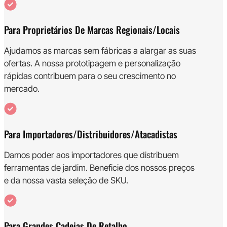
Para Proprietários De Marcas Regionais/locais
Ajudamos as marcas sem fábricas a alargar as suas
ofertas. A nossa prototipagem e personalização
rápidas contribuem para o seu crescimento no
mercado.
Para Importadores/distribuidores/atacadistas
Damos poder aos importadores que distribuem
ferramentas de jardim. Beneficie dos nossos preços
e da nossa vasta seleção de SKU.
Para Grandes Cadeias De Retalho