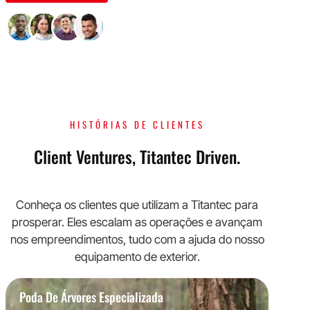
Impacto sentido por mais de 1000 parceiros.
HISTÓRIAS DE CLIENTES
Client Ventures, Titantec Driven.
Conheça os clientes que utilizam a Titantec para
prosperar. Eles escalam as operações e avançam
nos empreendimentos, tudo com a ajuda do nosso
equipamento de exterior.
Poda De Árvores Especializada