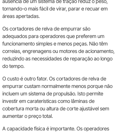
ausência de um sistema de tração reduz o peso,
tornando-o mais fácil de virar, parar e recuar em
áreas apertadas.
Os cortadores de relva de empurrar são
adequados para operadores que preferem um
funcionamento simples e menos peças. Não têm
correias, engrenagens ou motores de acionamento,
reduzindo as necessidades de reparação ao longo
do tempo.
O custo é outro fator. Os cortadores de relva de
empurrar custam normalmente menos porque não
incluem um sistema de propulsão. Isto permite
investir em caraterísticas como lâminas de
cobertura morta ou altura de corte ajustável sem
aumentar o preço total.
A capacidade física é importante. Os operadores