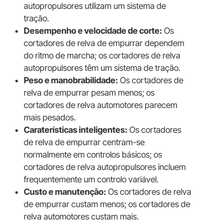
autopropulsores utilizam um sistema de
tração.
Desempenho e velocidade de corte:
Os
cortadores de relva de empurrar dependem
do ritmo de marcha; os cortadores de relva
autopropulsores têm um sistema de tração.
Peso e manobrabilidade:
Os cortadores de
relva de empurrar pesam menos; os
cortadores de relva automotores parecem
mais pesados.
Caraterísticas inteligentes:
Os cortadores
de relva de empurrar centram-se
normalmente em controlos básicos; os
cortadores de relva autopropulsores incluem
frequentemente um controlo variável.
Custo e manutenção:
Os cortadores de relva
de empurrar custam menos; os cortadores de
relva automotores custam mais.