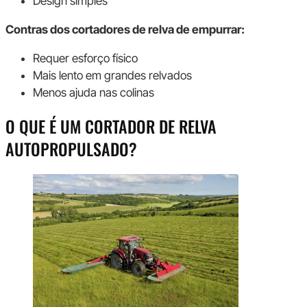
Design simples
Contras dos cortadores de relva de empurrar:
Requer esforço físico
Mais lento em grandes relvados
Menos ajuda nas colinas
O QUE É UM CORTADOR DE RELVA
AUTOPROPULSADO?