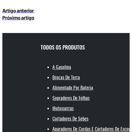
Artigo anterior
Próximo artigo
TODOS OS PRODUTOS
A Gasolina
Brocas De Terra
Alimentado Por Bateria
Sopradores De Folhas
Motosserras
Cortadores De Sebes
Aparadores De Cordas E Cortadores De Escov