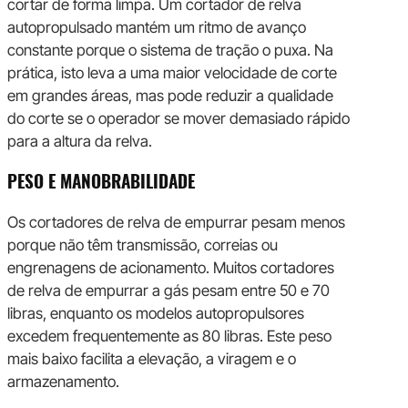
cortar de forma limpa. Um cortador de relva
autopropulsado mantém um ritmo de avanço
constante porque o sistema de tração o puxa. Na
prática, isto leva a uma maior velocidade de corte
em grandes áreas, mas pode reduzir a qualidade
do corte se o operador se mover demasiado rápido
para a altura da relva.
PESO E MANOBRABILIDADE
Os cortadores de relva de empurrar pesam menos
porque não têm transmissão, correias ou
engrenagens de acionamento. Muitos cortadores
de relva de empurrar a gás pesam entre 50 e 70
libras, enquanto os modelos autopropulsores
excedem frequentemente as 80 libras. Este peso
mais baixo facilita a elevação, a viragem e o
armazenamento.