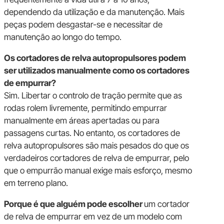
dependendo da utilização e da manutenção. Mais
peças podem desgastar-se e necessitar de
manutenção ao longo do tempo.
Os cortadores de relva autopropulsores podem
ser utilizados manualmente como os cortadores
de empurrar?
Sim. Libertar o controlo de tração permite que as
rodas rolem livremente, permitindo empurrar
manualmente em áreas apertadas ou para
passagens curtas. No entanto, os cortadores de
relva autopropulsores são mais pesados do que os
verdadeiros cortadores de relva de empurrar, pelo
que o empurrão manual exige mais esforço, mesmo
em terreno plano.
Porque é que alguém pode escolher
um cortador
de relva de empurrar em vez de um modelo com