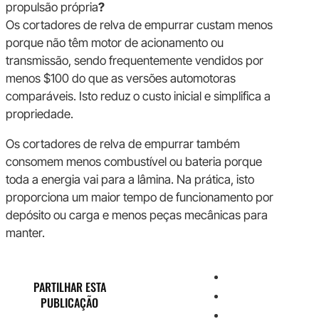
propulsão própria
?
Os cortadores de relva de empurrar custam menos
porque não têm motor de acionamento ou
transmissão, sendo frequentemente vendidos por
menos $100 do que as versões automotoras
comparáveis. Isto reduz o custo inicial e simplifica a
propriedade.
Os cortadores de relva de empurrar também
consomem menos combustível ou bateria porque
toda a energia vai para a lâmina. Na prática, isto
proporciona um maior tempo de funcionamento por
depósito ou carga e menos peças mecânicas para
manter.
PARTILHAR ESTA
PUBLICAÇÃO