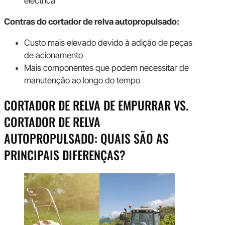
eléctrica
Contras do cortador de relva autopropulsado:
Custo mais elevado devido à adição de peças
de acionamento
Mais componentes que podem necessitar de
manutenção ao longo do tempo
CORTADOR DE RELVA DE EMPURRAR VS.
CORTADOR DE RELVA
AUTOPROPULSADO: QUAIS SÃO AS
PRINCIPAIS DIFERENÇAS?