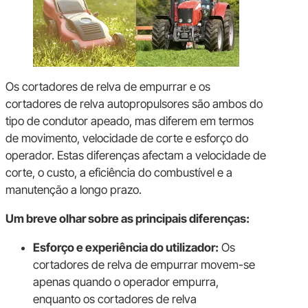
Os cortadores de relva de empurrar e os
cortadores de relva autopropulsores são ambos do
tipo de condutor apeado, mas diferem em termos
de movimento, velocidade de corte e esforço do
operador. Estas diferenças afectam a velocidade de
corte, o custo, a eficiência do combustível e a
manutenção a longo prazo.
Um breve olhar sobre as principais diferenças:
Esforço e experiência do utilizador:
Os
cortadores de relva de empurrar movem-se
apenas quando o operador empurra,
enquanto os cortadores de relva