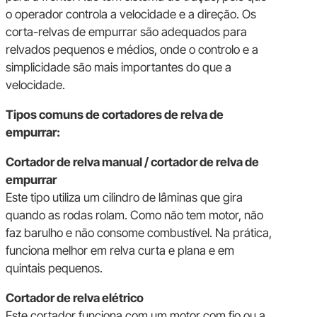
o operador controla a velocidade e a direção. Os
corta-relvas de empurrar são adequados para
relvados pequenos e médios, onde o controlo e a
simplicidade são mais importantes do que a
velocidade.
Tipos comuns de cortadores de relva de
empurrar:
Cortador de relva manual / cortador de relva de
empurrar
Este tipo utiliza um cilindro de lâminas que gira
quando as rodas rolam. Como não tem motor, não
faz barulho e não consome combustível. Na prática,
funciona melhor em relva curta e plana e em
quintais pequenos.
Cortador de relva elétrico
Este cortador funciona com um motor com fio ou a