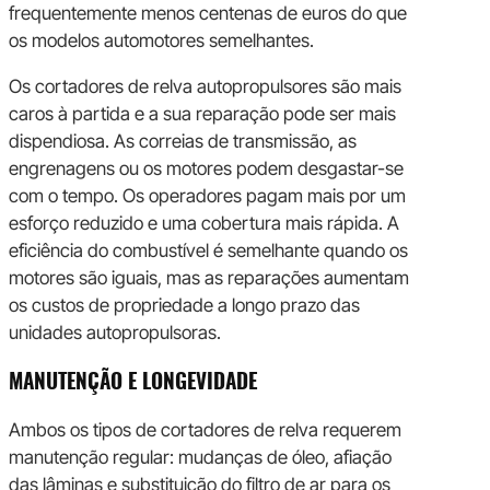
frequentemente menos centenas de euros do que
os modelos automotores semelhantes.
Os cortadores de relva autopropulsores são mais
caros à partida e a sua reparação pode ser mais
dispendiosa. As correias de transmissão, as
engrenagens ou os motores podem desgastar-se
com o tempo. Os operadores pagam mais por um
esforço reduzido e uma cobertura mais rápida. A
eficiência do combustível é semelhante quando os
motores são iguais, mas as reparações aumentam
os custos de propriedade a longo prazo das
unidades autopropulsoras.
MANUTENÇÃO E LONGEVIDADE
Ambos os tipos de cortadores de relva requerem
manutenção regular: mudanças de óleo, afiação
das lâminas e substituição do filtro de ar para os