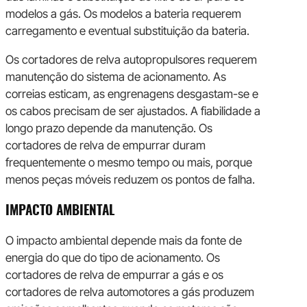
modelos a gás. Os modelos a bateria requerem
carregamento e eventual substituição da bateria.
Os cortadores de relva autopropulsores requerem
manutenção do sistema de acionamento. As
correias esticam, as engrenagens desgastam-se e
os cabos precisam de ser ajustados. A fiabilidade a
longo prazo depende da manutenção. Os
cortadores de relva de empurrar duram
frequentemente o mesmo tempo ou mais, porque
menos peças móveis reduzem os pontos de falha.
IMPACTO AMBIENTAL
O impacto ambiental depende mais da fonte de
energia do que do tipo de acionamento. Os
cortadores de relva de empurrar a gás e os
cortadores de relva automotores a gás produzem