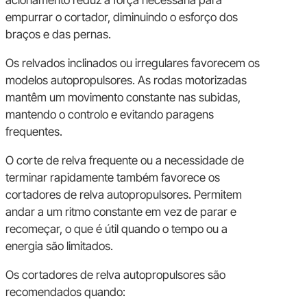
empurrar o cortador, diminuindo o esforço dos
braços e das pernas.
Os relvados inclinados ou irregulares favorecem os
modelos autopropulsores. As rodas motorizadas
mantêm um movimento constante nas subidas,
mantendo o controlo e evitando paragens
frequentes.
O corte de relva frequente ou a necessidade de
terminar rapidamente também favorece os
cortadores de relva autopropulsores. Permitem
andar a um ritmo constante em vez de parar e
recomeçar, o que é útil quando o tempo ou a
energia são limitados.
Os cortadores de relva autopropulsores são
recomendados quando: