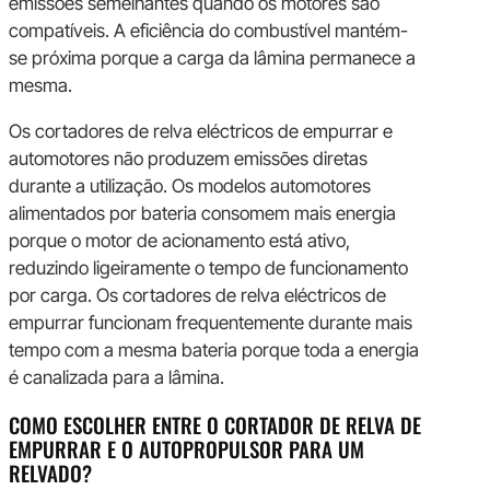
emissões semelhantes quando os motores são
compatíveis. A eficiência do combustível mantém-
se próxima porque a carga da lâmina permanece a
mesma.
Os cortadores de relva eléctricos de empurrar e
automotores não produzem emissões diretas
durante a utilização. Os modelos automotores
alimentados por bateria consomem mais energia
porque o motor de acionamento está ativo,
reduzindo ligeiramente o tempo de funcionamento
por carga. Os cortadores de relva eléctricos de
empurrar funcionam frequentemente durante mais
tempo com a mesma bateria porque toda a energia
é canalizada para a lâmina.
COMO ESCOLHER ENTRE O CORTADOR DE RELVA DE
EMPURRAR E O AUTOPROPULSOR PARA UM
RELVADO?