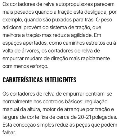
Os cortadores de relva autopropulsores parecem
mais pesados quando a tração está desligada, por
exemplo, quando são puxados para trás. O peso
adicional provém do sistema de tração, que
melhora a tração mas reduz a agilidade. Em
espaços apertados, como caminhos estreitos ou à
volta de árvores, os cortadores de relva de
empurrar mudam de direção mais rapidamente
com menos esforço.
CARATERÍSTICAS INTELIGENTES
Os cortadores de relva de empurrar centram-se
normalmente nos controlos básicos: regulação
manual da altura, motor de arranque por tração e
largura de corte fixa de cerca de 20-21 polegadas.
Esta conceção simples reduz as peças que podem
falhar.