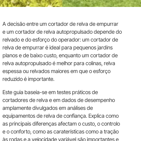
A decisão entre um cortador de relva de empurrar
e um cortador de relva autopropulsado depende do
relvado e do esforço do operador: um cortador de
relva de empurrar é ideal para pequenos jardins
planos e de baixo custo, enquanto um cortador de
relva autopropulsado é melhor para colinas, relva
espessa ou relvados maiores em que o esforço
reduzido é importante.
Este guia baseia-se em testes práticos de
cortadores de relva e em dados de desempenho
amplamente divulgados em análises de
equipamentos de relva de confiança. Explica como
as principais diferenças afectam o custo, o controlo
e o conforto, como as caraterísticas como a tração
às rodas e a velocidade variável são importantes e