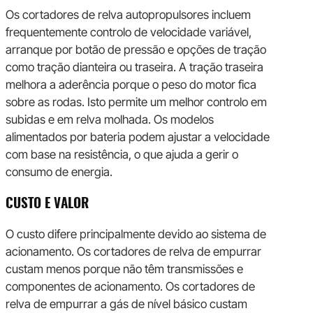
Os cortadores de relva autopropulsores incluem
frequentemente controlo de velocidade variável,
arranque por botão de pressão e opções de tração
como tração dianteira ou traseira. A tração traseira
melhora a aderência porque o peso do motor fica
sobre as rodas. Isto permite um melhor controlo em
subidas e em relva molhada. Os modelos
alimentados por bateria podem ajustar a velocidade
com base na resistência, o que ajuda a gerir o
consumo de energia.
CUSTO E VALOR
O custo difere principalmente devido ao sistema de
acionamento. Os cortadores de relva de empurrar
custam menos porque não têm transmissões e
componentes de acionamento. Os cortadores de
relva de empurrar a gás de nível básico custam