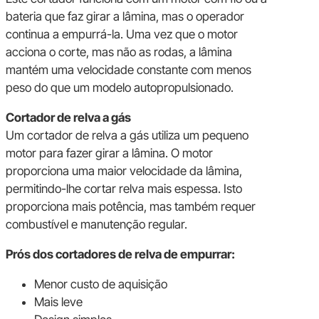
bateria que faz girar a lâmina, mas o operador
continua a empurrá-la. Uma vez que o motor
acciona o corte, mas não as rodas, a lâmina
mantém uma velocidade constante com menos
peso do que um modelo autopropulsionado.
Cortador de relva a gás
Um cortador de relva a gás utiliza um pequeno
motor para fazer girar a lâmina. O motor
proporciona uma maior velocidade da lâmina,
permitindo-lhe cortar relva mais espessa. Isto
proporciona mais potência, mas também requer
combustível e manutenção regular.
Prós dos cortadores de relva de empurrar:
Menor custo de aquisição
Mais leve