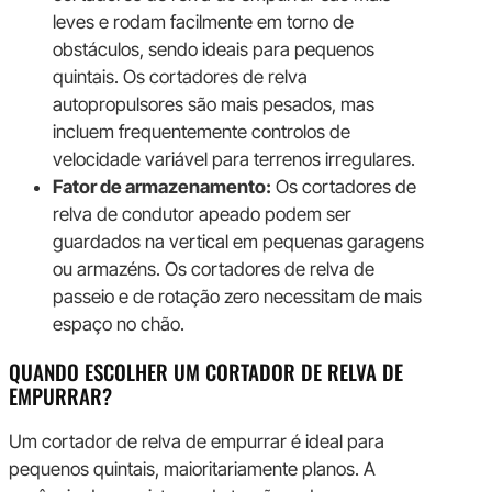
leves e rodam facilmente em torno de
obstáculos, sendo ideais para pequenos
quintais. Os cortadores de relva
autopropulsores são mais pesados, mas
incluem frequentemente controlos de
velocidade variável para terrenos irregulares.
Fator de armazenamento:
Os cortadores de
relva de condutor apeado podem ser
guardados na vertical em pequenas garagens
ou armazéns. Os cortadores de relva de
passeio e de rotação zero necessitam de mais
espaço no chão.
QUANDO ESCOLHER UM CORTADOR DE RELVA DE
EMPURRAR?
Um cortador de relva de empurrar é ideal para
pequenos quintais, maioritariamente planos. A