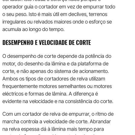
operador guia o cortador em vez de empurrar todo
o seu peso. Isto é mais útil em declives, terrenos
irregulares ou relvados maiores onde o esforço se
acumula ao longo do tempo.
DESEMPENHO E VELOCIDADE DE CORTE
O desempenho de corte depende da potência do
motor, do desenho da lâmina e da plataforma de
corte, e não apenas do sistema de acionamento.
Ambos os tipos de cortadores de relva utilizam
frequentemente motores semelhantes ou motores
eléctricos e formas de lâmina. A diferença é
evidente na velocidade e na consistência do corte.
Com um cortador de relva de empurrar, o ritmo de
marcha controla a velocidade de corte. Abrandar
na relva espessa dá à lâmina mais tempo para