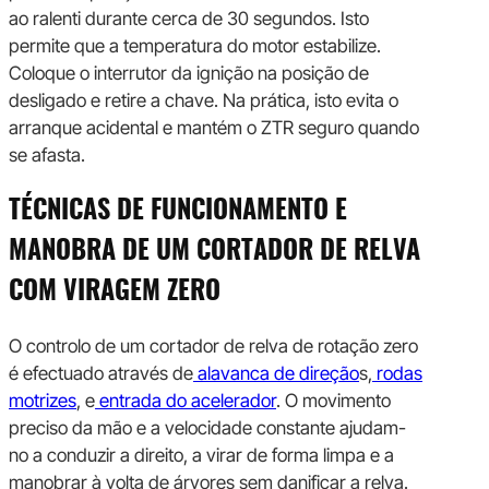
ao ralenti durante cerca de 30 segundos. Isto
permite que a temperatura do motor estabilize.
Coloque o interrutor da ignição na posição de
desligado e retire a chave. Na prática, isto evita o
arranque acidental e mantém o ZTR seguro quando
se afasta.
TÉCNICAS DE FUNCIONAMENTO E
MANOBRA DE UM CORTADOR DE RELVA
COM VIRAGEM ZERO
O controlo de um cortador de relva de rotação zero
é efectuado através de
alavanca de direção
s,
rodas
motrizes
, e
entrada do acelerador
. O movimento
preciso da mão e a velocidade constante ajudam-
no a conduzir a direito, a virar de forma limpa e a
manobrar à volta de árvores sem danificar a relva.