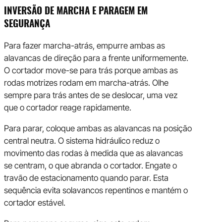
INVERSÃO DE MARCHA E PARAGEM EM
SEGURANÇA
Para fazer marcha-atrás, empurre ambas as
alavancas de direção para a frente uniformemente.
O cortador move-se para trás porque ambas as
rodas motrizes rodam em marcha-atrás. Olhe
sempre para trás antes de se deslocar, uma vez
que o cortador reage rapidamente.
Para parar, coloque ambas as alavancas na posição
central neutra. O sistema hidráulico reduz o
movimento das rodas à medida que as alavancas
se centram, o que abranda o cortador. Engate o
travão de estacionamento quando parar. Esta
sequência evita solavancos repentinos e mantém o
cortador estável.