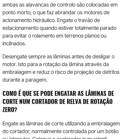
ambas as alavancas de controlo são colocadas em
ponto morto, o que faz abrandar os motores de
acionamento hidráulico. Engate o travão de
estacionamento quando estiver totalmente parado
para evitar o rolamento em terrenos planos ou
inclinados.
Desengate sempre as lâminas antes de desligar o
motor. Isto pára a rotação da lâmina através da
embraiagem e reduz o risco de projeção de detritos
durante a paragem.
COMO É QUE SE PODE ENGATAR AS LÂMINAS DE
CORTE NUM CORTADOR DE RELVA DE ROTAÇÃO
ZERO?
Engate as lâminas de corte utilizando a embraiagem
do cortador, normalmente controlada por um botão
ou interrutor. Coloque o acelerador num ralenti