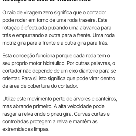
O raio de viragem zero significa que o cortador
pode rodar em torno de uma roda traseira. Esta
rotação é efectuada puxando uma alavanca para
trás e empurrando a outra para a frente. Uma roda
motriz gira para a frente e a outra gira para trás.
Esta conceção funciona porque cada roda tem o
seu próprio motor hidráulico. Por outras palavras, o
cortador não depende de um eixo dianteiro para se
orientar. Para si, isto significa que pode virar dentro
da área de cobertura do cortador.
Utilize este movimento perto de árvores e canteiros,
mas abrande primeiro. A alta velocidade pode
rasgar a relva onde o pneu gira. Curvas curtas e
controladas protegem a relva e mantêm as
extremidades limpas.