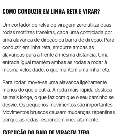
COMO CONDUZIR EM LINHA RETA E VIRAR?
Um cortador de relva de viragem zero utiliza duas
rodas motrizes traseiras, cada uma controlada por
uma alavanca de direção ou barra de direção. Para
conduzir em linha reta, empurre ambas as
alavancas para a frente à mesma distância. Uma
entrada igual mantém ambas as rodas a rodar à
mesma velocidade, o que mantém uma linha reta.
Para rodar, move-se uma alavanca ligeiramente
menos do que a outra. A roda mais rápida desloca-
se mais longe, o que faz com que o seu caminho se
desvie. Os pequenos movimentos são importantes.
Movimentos bruscos causam mudanças repentinas
porque as rodas respondem imediatamente.
EXECUÇÃO DO RAIO DE VIRAGEM ZERO