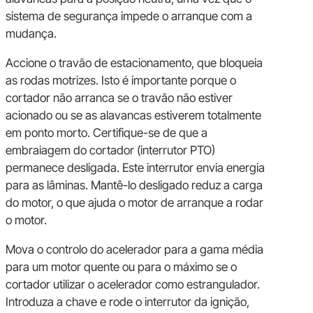
sistema de segurança impede o arranque com a
mudança.
Accione o travão de estacionamento, que bloqueia
as rodas motrizes. Isto é importante porque o
cortador não arranca se o travão não estiver
acionado ou se as alavancas estiverem totalmente
em ponto morto. Certifique-se de que a
embraiagem do cortador (interrutor PTO)
permanece desligada. Este interrutor envia energia
para as lâminas. Mantê-lo desligado reduz a carga
do motor, o que ajuda o motor de arranque a rodar
o motor.
Mova o controlo do acelerador para a gama média
para um motor quente ou para o máximo se o
cortador utilizar o acelerador como estrangulador.
Introduza a chave e rode o interrutor da ignição,