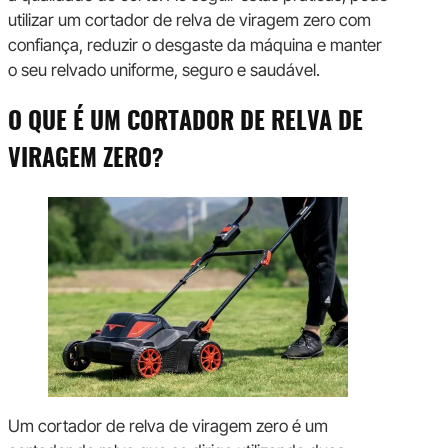
utilizar um cortador de relva de viragem zero com
confiança, reduzir o desgaste da máquina e manter
o seu relvado uniforme, seguro e saudável.
O QUE É UM CORTADOR DE RELVA DE
VIRAGEM ZERO?
Um cortador de relva de viragem zero é um