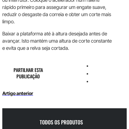
rápido primeiro para assegurar um engate suave,
reduzir o desgaste da correia e obter um corte mais
limpo.
Baixar a plataforma até à altura desejada antes de
avançar. Isto mantém uma altura de corte constante
e evita que a relva seja cortada.
PARTILHAR ESTA
PUBLICAÇÃO
Artigo anterior
TODOS OS PRODUTOS