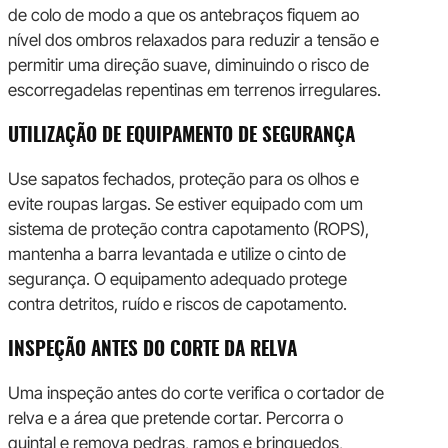
de colo de modo a que os antebraços fiquem ao
nível dos ombros relaxados para reduzir a tensão e
permitir uma direção suave, diminuindo o risco de
escorregadelas repentinas em terrenos irregulares.
UTILIZAÇÃO DE EQUIPAMENTO DE SEGURANÇA
Use sapatos fechados, proteção para os olhos e
evite roupas largas. Se estiver equipado com um
sistema de proteção contra capotamento (ROPS),
mantenha a barra levantada e utilize o cinto de
segurança. O equipamento adequado protege
contra detritos, ruído e riscos de capotamento.
INSPEÇÃO ANTES DO CORTE DA RELVA
Uma inspeção antes do corte verifica o cortador de
relva e a área que pretende cortar. Percorra o
quintal e remova pedras, ramos e brinquedos,