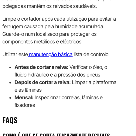
polegadas mantêm os relvados saudáveis.
Limpe o cortador após cada utilização para evitar a
ferrugem causada pela humidade acumulada.
Guarde-o num local seco para proteger os
componentes metálicos e eléctricos.
Utilizar este
manutenção básica
lista de controlo:
Antes de cortar a relva:
Verificar o óleo, o
fluido hidráulico e a pressão dos pneus
Depois de cortar a relva:
Limpar a plataforma
e as lâminas
Mensal:
Inspecionar correias, lâminas e
fixadores
FAQS