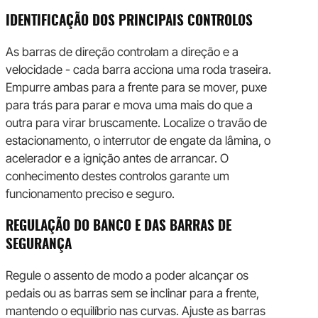
IDENTIFICAÇÃO DOS PRINCIPAIS CONTROLOS
As barras de direção controlam a direção e a
velocidade - cada barra acciona uma roda traseira.
Empurre ambas para a frente para se mover, puxe
para trás para parar e mova uma mais do que a
outra para virar bruscamente. Localize o travão de
estacionamento, o interrutor de engate da lâmina, o
acelerador e a ignição antes de arrancar. O
conhecimento destes controlos garante um
funcionamento preciso e seguro.
REGULAÇÃO DO BANCO E DAS BARRAS DE
SEGURANÇA
Regule o assento de modo a poder alcançar os
pedais ou as barras sem se inclinar para a frente,
mantendo o equilíbrio nas curvas. Ajuste as barras