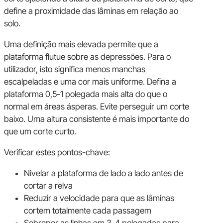
define a proximidade das lâminas em relação ao
solo.
Uma definição mais elevada permite que a
plataforma flutue sobre as depressões. Para o
utilizador, isto significa menos manchas
escalpeladas e uma cor mais uniforme. Defina a
plataforma 0,5-1 polegada mais alta do que o
normal em áreas ásperas. Evite perseguir um corte
baixo. Uma altura consistente é mais importante do
que um corte curto.
Verificar estes pontos-chave:
Nivelar a plataforma de lado a lado antes de
cortar a relva
Reduzir a velocidade para que as lâminas
cortem totalmente cada passagem