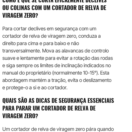
COMO É QUE SE CORTA EFICAZMENTE DECLIVES
OU COLINAS COM UM CORTADOR DE RELVA DE
VIRAGEM ZERO?
Para cortar declives em segurança com um
cortador de relva de viragem zero, conduza a
direito para cima e para baixo e não
transversalmente. Mova as alavancas de controlo
suave e lentamente para evitar a rotação das rodas
e siga sempre os limites de inclinação indicados no
manual do proprietário (normalmente 10-15°). Esta
abordagem mantém a tração, evita o deslizamento
e protege-o a si e ao cortador.
QUAIS SÃO AS DICAS DE SEGURANÇA ESSENCIAIS
PARA PARAR UM CORTADOR DE RELVA DE
VIRAGEM ZERO?
Um cortador de relva de viragem zero pára quando