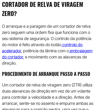
CORTADOR DE RELVA DE VIRAGEM
ZERO?
O arranque e a paragem de um cortador de relva
zero seguem uma ordem fixa que funciona com o
seu sistema de segurança. O controlo da potência
do motor é feito através do botão
controlo do
acelerador
, potência da lâmina com o
embraiagem
do cortador
, e movimento com as alavancas de
direção.
PROCEDIMENTO DE ARRANQUE PASSO A PASSO
Um cortador de relva de viragem zero (ZTR) utiliza
duas alavancas de direção em vez de um volante
para controlar a velocidade e a direção. Antes de
arrancar, sente-se no assento e empurre ambas as
alavancas para a posição neutra, uma vez que o