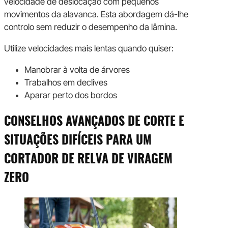
velocidade de deslocação com pequenos
movimentos da alavanca. Esta abordagem dá-lhe
controlo sem reduzir o desempenho da lâmina.
Utilize velocidades mais lentas quando quiser:
Manobrar à volta de árvores
Trabalhos em declives
Aparar perto dos bordos
CONSELHOS AVANÇADOS DE CORTE E
SITUAÇÕES DIFÍCEIS PARA UM
CORTADOR DE RELVA DE VIRAGEM
ZERO