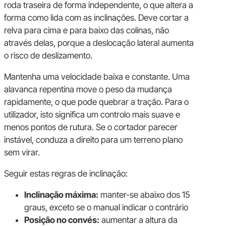
roda traseira de forma independente, o que altera a
forma como lida com as inclinações. Deve cortar a
relva para cima e para baixo das colinas, não
através delas, porque a deslocação lateral aumenta
o risco de deslizamento.
Mantenha uma velocidade baixa e constante. Uma
alavanca repentina move o peso da mudança
rapidamente, o que pode quebrar a tração. Para o
utilizador, isto significa um controlo mais suave e
menos pontos de rutura. Se o cortador parecer
instável, conduza a direito para um terreno plano
sem virar.
Seguir estas regras de inclinação:
Inclinação máxima:
manter-se abaixo dos 15
graus, exceto se o manual indicar o contrário
Posição no convés:
aumentar a altura da