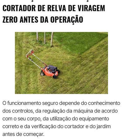
CORTADOR DE RELVA DE VIRAGEM
ZERO ANTES DA OPERAÇÃO
O funcionamento seguro depende do conhecimento
dos controlos, da regulação da máquina de acordo
com o seu corpo, da utilização do equipamento
correto e da verificação do cortador e do jardim
antes de começar.