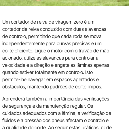
Um cortador de relva de viragem zero é um
cortador de relva conduzido com duas alavancas
de controlo, permitindo que cada roda se mova
independentemente para curvas precisas e um
corte eficiente. Ligue o motor com o travão de mão
acionado, utilize as alavancas para controlar a
velocidade e a direção e engate as lâminas apenas
quando estiver totalmente em controlo. Isto
permite-lhe navegar em espaços apertados e
obstáculos, mantendo padrões de corte limpos.
Aprenderá também a importância das verificações
de segurança e da manutenção regular. Os
cuidados adequados com a lâmina, a verificação de
fluidos e a pressão dos pneus afectam o controlo e
a qualidade do corte. Ao seguir estas práticas, pode