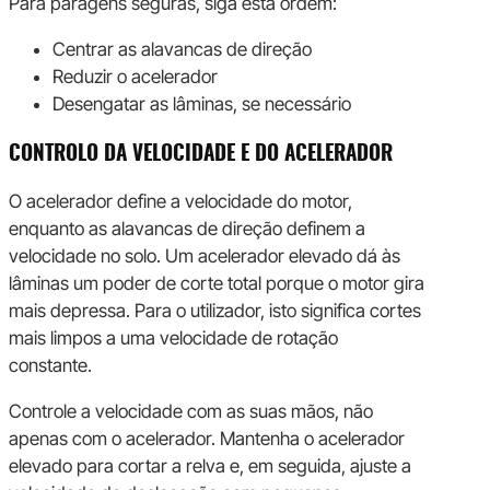
Para paragens seguras, siga esta ordem:
Centrar as alavancas de direção
Reduzir o acelerador
Desengatar as lâminas, se necessário
CONTROLO DA VELOCIDADE E DO ACELERADOR
O acelerador define a velocidade do motor,
enquanto as alavancas de direção definem a
velocidade no solo. Um acelerador elevado dá às
lâminas um poder de corte total porque o motor gira
mais depressa. Para o utilizador, isto significa cortes
mais limpos a uma velocidade de rotação
constante.
Controle a velocidade com as suas mãos, não
apenas com o acelerador. Mantenha o acelerador
elevado para cortar a relva e, em seguida, ajuste a