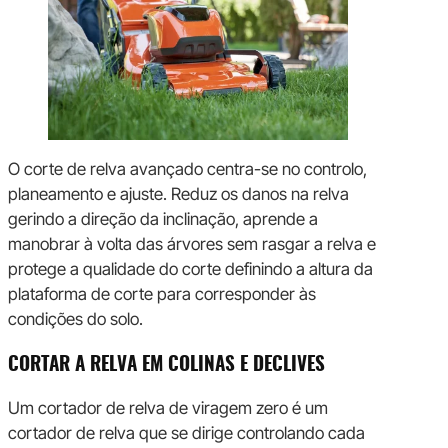
O corte de relva avançado centra-se no controlo,
planeamento e ajuste. Reduz os danos na relva
gerindo a direção da inclinação, aprende a
manobrar à volta das árvores sem rasgar a relva e
protege a qualidade do corte definindo a altura da
plataforma de corte para corresponder às
condições do solo.
CORTAR A RELVA EM COLINAS E DECLIVES
Um cortador de relva de viragem zero é um
cortador de relva que se dirige controlando cada