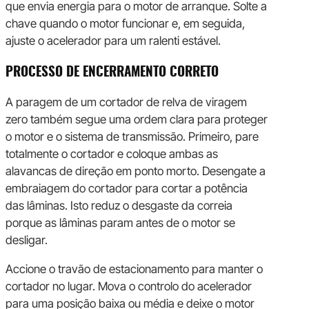
que envia energia para o motor de arranque. Solte a
chave quando o motor funcionar e, em seguida,
ajuste o acelerador para um ralenti estável.
PROCESSO DE ENCERRAMENTO CORRETO
A paragem de um cortador de relva de viragem
zero também segue uma ordem clara para proteger
o motor e o sistema de transmissão. Primeiro, pare
totalmente o cortador e coloque ambas as
alavancas de direção em ponto morto. Desengate a
embraiagem do cortador para cortar a potência
das lâminas. Isto reduz o desgaste da correia
porque as lâminas param antes de o motor se
desligar.
Accione o travão de estacionamento para manter o
cortador no lugar. Mova o controlo do acelerador
para uma posição baixa ou média e deixe o motor