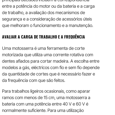
entre a potência do motor ou da bateria e a carga
de trabalho, a avaliação dos mecanismos de
segurança e a consideração de acessórios úteis
que melhoram o funcionamento e a manutenção.
AVALIAR A CARGA DE TRABALHO E A FREQUÊNCIA
Uma motosserra é uma ferramenta de corte
motorizada que utiliza uma corrente rotativa com
dentes afiados para cortar madeira. A escolha entre
modelos a gás, eléctricos com fio e sem fio depende
da quantidade de cortes que é necessário fazer e
da frequência com que são feitos.
Para trabalhos ligeiros ocasionais, como aparar
ramos com menos de 15 cm, uma motosserra a
bateria com uma potência entre 40 V e 60 V é
normalmente suficiente. Para uma utilização