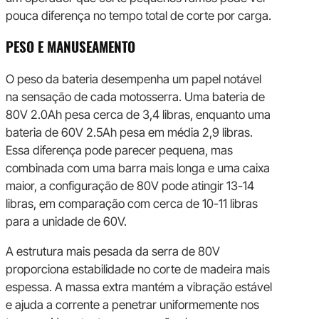
pouca diferença no tempo total de corte por carga.
PESO E MANUSEAMENTO
O peso da bateria desempenha um papel notável
na sensação de cada motosserra. Uma bateria de
80V 2.0Ah pesa cerca de 3,4 libras, enquanto uma
bateria de 60V 2.5Ah pesa em média 2,9 libras.
Essa diferença pode parecer pequena, mas
combinada com uma barra mais longa e uma caixa
maior, a configuração de 80V pode atingir 13-14
libras, em comparação com cerca de 10-11 libras
para a unidade de 60V.
A estrutura mais pesada da serra de 80V
proporciona estabilidade no corte de madeira mais
espessa. A massa extra mantém a vibração estável
e ajuda a corrente a penetrar uniformemente nos