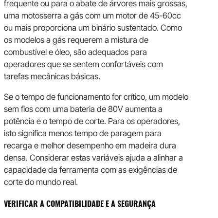
frequente ou para o abate de árvores mais grossas,
uma motosserra a gás com um motor de 45-60cc
ou mais proporciona um binário sustentado. Como
os modelos a gás requerem a mistura de
combustível e óleo, são adequados para
operadores que se sentem confortáveis com
tarefas mecânicas básicas.
Se o tempo de funcionamento for crítico, um modelo
sem fios com uma bateria de 80V aumenta a
potência e o tempo de corte. Para os operadores,
isto significa menos tempo de paragem para
recarga e melhor desempenho em madeira dura
densa. Considerar estas variáveis ajuda a alinhar a
capacidade da ferramenta com as exigências de
corte do mundo real.
VERIFICAR A COMPATIBILIDADE E A SEGURANÇA