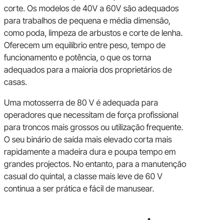
corte. Os modelos de 40V a 60V são adequados
para trabalhos de pequena e média dimensão,
como poda, limpeza de arbustos e corte de lenha.
Oferecem um equilíbrio entre peso, tempo de
funcionamento e potência, o que os torna
adequados para a maioria dos proprietários de
casas.
Uma motosserra de 80 V é adequada para
operadores que necessitam de força profissional
para troncos mais grossos ou utilização frequente.
O seu binário de saída mais elevado corta mais
rapidamente a madeira dura e poupa tempo em
grandes projectos. No entanto, para a manutenção
casual do quintal, a classe mais leve de 60 V
continua a ser prática e fácil de manusear.