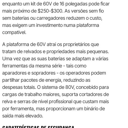
enquanto um kit de 60V de 16 polegadas pode ficar
mais próximo de $250-$300. As versões sem fio
sem baterias ou carregadores reduzem o custo,
mas exigem um investimento numa plataforma
compatível.
A plataforma de 60V atrai os proprietários que
tratam de relvados e propriedades mais pequenas.
Uma vez que as suas baterias se adaptam a várias
ferramentas da mesma série - tais como
aparadores e sopradores - os operadores podem
partilhar pacotes de energia, reduzindo as
despesas totais. O sistema de 80V, concebido para
cargas de trabalho maiores, suporta cortadores de
relva e serras de nível profissional que custam mais
por ferramenta, mas proporcionam um binário de
saída mais elevado.