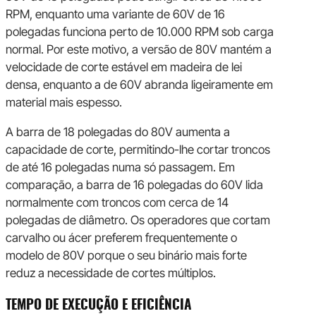
RPM, enquanto uma variante de 60V de 16
polegadas funciona perto de 10.000 RPM sob carga
normal. Por este motivo, a versão de 80V mantém a
velocidade de corte estável em madeira de lei
densa, enquanto a de 60V abranda ligeiramente em
material mais espesso.
A barra de 18 polegadas do 80V aumenta a
capacidade de corte, permitindo-lhe cortar troncos
de até 16 polegadas numa só passagem. Em
comparação, a barra de 16 polegadas do 60V lida
normalmente com troncos com cerca de 14
polegadas de diâmetro. Os operadores que cortam
carvalho ou ácer preferem frequentemente o
modelo de 80V porque o seu binário mais forte
reduz a necessidade de cortes múltiplos.
TEMPO DE EXECUÇÃO E EFICIÊNCIA