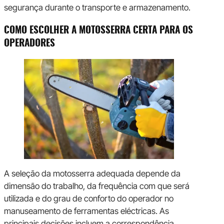
segurança durante o transporte e armazenamento.
COMO ESCOLHER A MOTOSSERRA CERTA PARA OS
OPERADORES
A seleção da motosserra adequada depende da
dimensão do trabalho, da frequência com que será
utilizada e do grau de conforto do operador no
manuseamento de ferramentas eléctricas. As
principais decisões incluem a correspondência