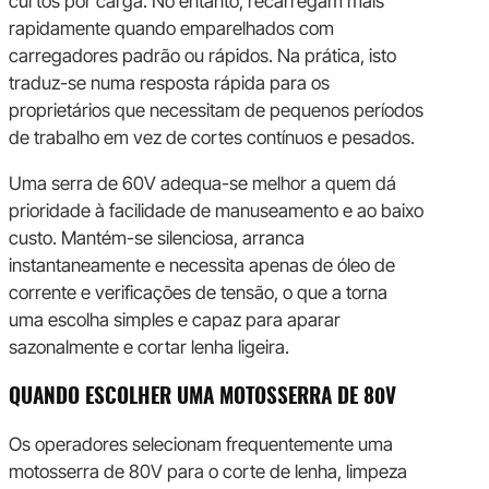
curtos por carga. No entanto, recarregam mais
rapidamente quando emparelhados com
carregadores padrão ou rápidos. Na prática, isto
traduz-se numa resposta rápida para os
proprietários que necessitam de pequenos períodos
de trabalho em vez de cortes contínuos e pesados.
Uma serra de 60V adequa-se melhor a quem dá
prioridade à facilidade de manuseamento e ao baixo
custo. Mantém-se silenciosa, arranca
instantaneamente e necessita apenas de óleo de
corrente e verificações de tensão, o que a torna
uma escolha simples e capaz para aparar
sazonalmente e cortar lenha ligeira.
QUANDO ESCOLHER UMA MOTOSSERRA DE 80V
Os operadores selecionam frequentemente uma
motosserra de 80V para o corte de lenha, limpeza