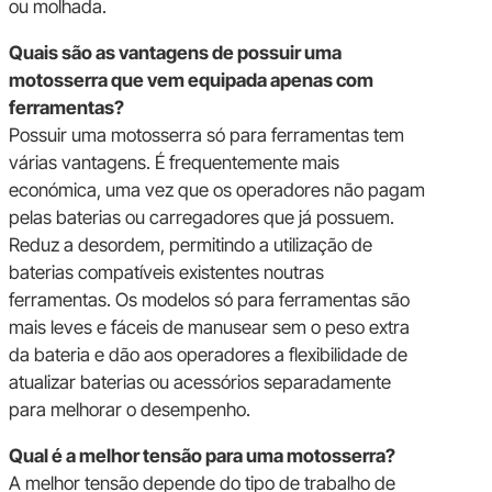
ou molhada.
Quais são as vantagens de possuir uma
motosserra que vem equipada apenas com
ferramentas?
Possuir uma motosserra só para ferramentas tem
várias vantagens. É frequentemente mais
económica, uma vez que os operadores não pagam
pelas baterias ou carregadores que já possuem.
Reduz a desordem, permitindo a utilização de
baterias compatíveis existentes noutras
ferramentas. Os modelos só para ferramentas são
mais leves e fáceis de manusear sem o peso extra
da bateria e dão aos operadores a flexibilidade de
atualizar baterias ou acessórios separadamente
para melhorar o desempenho.
Qual é a melhor tensão para uma motosserra?
A melhor tensão depende do tipo de trabalho de