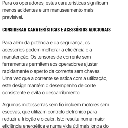
Para os operadores, estas caraterísticas significam
menos acidentes e um manuseamento mais
previsível.
CONSIDERAR CARATERÍSTICAS E ACESSÓRIOS ADICIONAIS
Para além da potência e da segurança, os
acessórios podem melhorar a eficiência e a
manutenção. Os tensores de corrente sem
ferramentas permitem aos operadores ajustar
rapidamente o aperto da corrente sem chaves.
Uma vez que a corrente se estica com a utilização,
este design mantém o desempenho de corte
consistente e evita o descarrilamento.
Algumas motosserras sem fio incluem motores sem
escovas, que utilizam controlo eletrónico para
reduzir a fricção e o calor. Isto resulta numa maior
eficiência energética e numa vida útil mais longa do