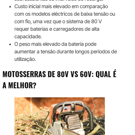
Custo inicial mais elevado em comparação
com os modelos eléctricos de baixa tensão ou
com fio, uma vez que o sistema de 80 V
requer baterias e carregadores de alta
capacidade.
O peso mais elevado da bateria pode
aumentar a tensão durante longos períodos de
utilização.
MOTOSSERRAS DE 80V VS 60V: QUAL É
A MELHOR?