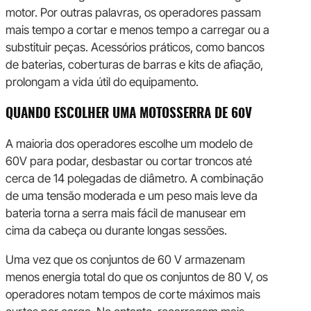
motor. Por outras palavras, os operadores passam
mais tempo a cortar e menos tempo a carregar ou a
substituir peças. Acessórios práticos, como bancos
de baterias, coberturas de barras e kits de afiação,
prolongam a vida útil do equipamento.
QUANDO ESCOLHER UMA MOTOSSERRA DE 60V
A maioria dos operadores escolhe um modelo de
60V para podar, desbastar ou cortar troncos até
cerca de 14 polegadas de diâmetro. A combinação
de uma tensão moderada e um peso mais leve da
bateria torna a serra mais fácil de manusear em
cima da cabeça ou durante longas sessões.
Uma vez que os conjuntos de 60 V armazenam
menos energia total do que os conjuntos de 80 V, os
operadores notam tempos de corte máximos mais