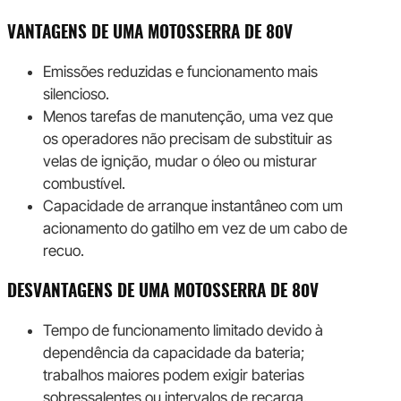
VANTAGENS DE UMA MOTOSSERRA DE 80V
Emissões reduzidas e funcionamento mais
silencioso.
Menos tarefas de manutenção, uma vez que
os operadores não precisam de substituir as
velas de ignição, mudar o óleo ou misturar
combustível.
Capacidade de arranque instantâneo com um
acionamento do gatilho em vez de um cabo de
recuo.
DESVANTAGENS DE UMA MOTOSSERRA DE 80V
Tempo de funcionamento limitado devido à
dependência da capacidade da bateria;
trabalhos maiores podem exigir baterias
sobressalentes ou intervalos de recarga.