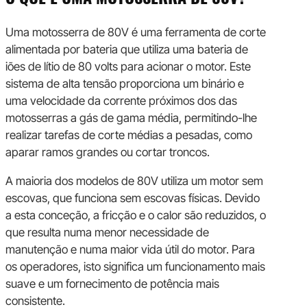
Uma motosserra de 80V é uma ferramenta de corte
alimentada por bateria que utiliza uma bateria de
iões de lítio de 80 volts para acionar o motor. Este
sistema de alta tensão proporciona um binário e
uma velocidade da corrente próximos dos das
motosserras a gás de gama média, permitindo-lhe
realizar tarefas de corte médias a pesadas, como
aparar ramos grandes ou cortar troncos.
A maioria dos modelos de 80V utiliza um motor sem
escovas, que funciona sem escovas físicas. Devido
a esta conceção, a fricção e o calor são reduzidos, o
que resulta numa menor necessidade de
manutenção e numa maior vida útil do motor. Para
os operadores, isto significa um funcionamento mais
suave e um fornecimento de potência mais
consistente.