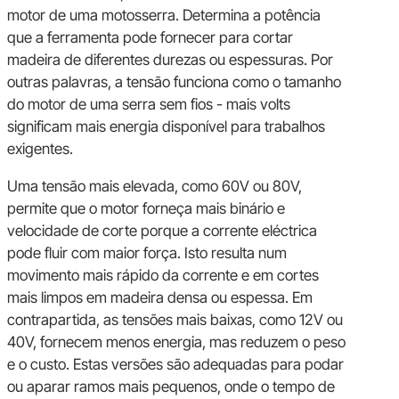
motor de uma motosserra. Determina a potência
que a ferramenta pode fornecer para cortar
madeira de diferentes durezas ou espessuras. Por
outras palavras, a tensão funciona como o tamanho
do motor de uma serra sem fios - mais volts
significam mais energia disponível para trabalhos
exigentes.
Uma tensão mais elevada, como 60V ou 80V,
permite que o motor forneça mais binário e
velocidade de corte porque a corrente eléctrica
pode fluir com maior força. Isto resulta num
movimento mais rápido da corrente e em cortes
mais limpos em madeira densa ou espessa. Em
contrapartida, as tensões mais baixas, como 12V ou
40V, fornecem menos energia, mas reduzem o peso
e o custo. Estas versões são adequadas para podar
ou aparar ramos mais pequenos, onde o tempo de