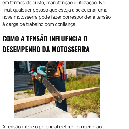
em termos de custo, manutenção e utilização. No
final, qualquer pessoa que esteja a selecionar uma
nova motosserra pode fazer corresponder a tensão
à carga de trabalho com confiança.
COMO A TENSÃO INFLUENCIA O
DESEMPENHO DA MOTOSSERRA
A tensão mede o potencial elétrico fornecido ao