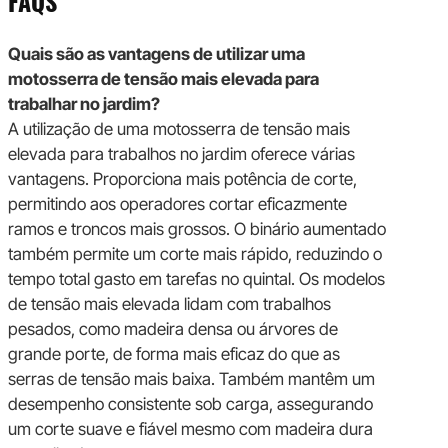
FAQS
Quais são as vantagens de utilizar uma
motosserra de tensão mais elevada para
trabalhar no jardim?
A utilização de uma motosserra de tensão mais
elevada para trabalhos no jardim oferece várias
vantagens. Proporciona mais potência de corte,
permitindo aos operadores cortar eficazmente
ramos e troncos mais grossos. O binário aumentado
também permite um corte mais rápido, reduzindo o
tempo total gasto em tarefas no quintal. Os modelos
de tensão mais elevada lidam com trabalhos
pesados, como madeira densa ou árvores de
grande porte, de forma mais eficaz do que as
serras de tensão mais baixa. Também mantêm um
desempenho consistente sob carga, assegurando
um corte suave e fiável mesmo com madeira dura