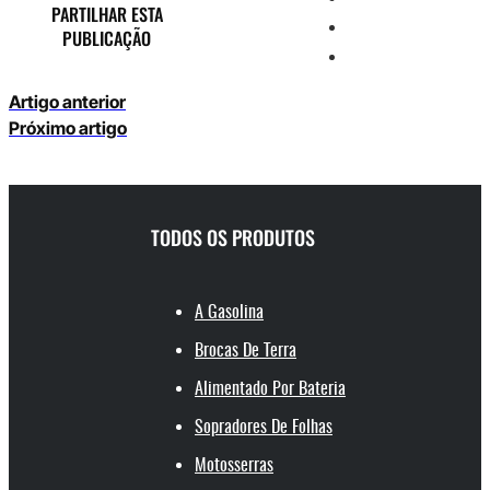
PARTILHAR ESTA
PUBLICAÇÃO
Artigo anterior
Próximo artigo
TODOS OS PRODUTOS
A Gasolina
Brocas De Terra
Alimentado Por Bateria
Sopradores De Folhas
Motosserras