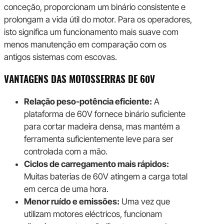
conceção, proporcionam um binário consistente e
prolongam a vida útil do motor. Para os operadores,
isto significa um funcionamento mais suave com
menos manutenção em comparação com os
antigos sistemas com escovas.
VANTAGENS DAS MOTOSSERRAS DE 60V
Relação peso-potência eficiente:
A
plataforma de 60V fornece binário suficiente
para cortar madeira densa, mas mantém a
ferramenta suficientemente leve para ser
controlada com a mão.
Ciclos de carregamento mais rápidos:
Muitas baterias de 60V atingem a carga total
em cerca de uma hora.
Menor ruído e emissões:
Uma vez que
utilizam motores eléctricos, funcionam