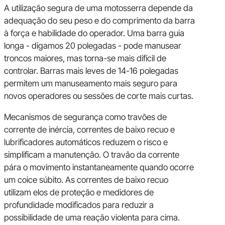
A utilização segura de uma motosserra depende da
adequação do seu peso e do comprimento da barra
à força e habilidade do operador. Uma barra guia
longa - digamos 20 polegadas - pode manusear
troncos maiores, mas torna-se mais difícil de
controlar. Barras mais leves de 14-16 polegadas
permitem um manuseamento mais seguro para
novos operadores ou sessões de corte mais curtas.
Mecanismos de segurança como travões de
corrente de inércia, correntes de baixo recuo e
lubrificadores automáticos reduzem o risco e
simplificam a manutenção. O travão da corrente
pára o movimento instantaneamente quando ocorre
um coice súbito. As correntes de baixo recuo
utilizam elos de proteção e medidores de
profundidade modificados para reduzir a
possibilidade de uma reação violenta para cima.