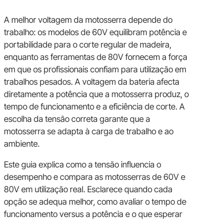
A melhor voltagem da motosserra depende do
trabalho: os modelos de 60V equilibram potência e
portabilidade para o corte regular de madeira,
enquanto as ferramentas de 80V fornecem a força
em que os profissionais confiam para utilização em
trabalhos pesados. A voltagem da bateria afecta
diretamente a potência que a motosserra produz, o
tempo de funcionamento e a eficiência de corte. A
escolha da tensão correta garante que a
motosserra se adapta à carga de trabalho e ao
ambiente.
Este guia explica como a tensão influencia o
desempenho e compara as motosserras de 60V e
80V em utilização real. Esclarece quando cada
opção se adequa melhor, como avaliar o tempo de
funcionamento versus a potência e o que esperar