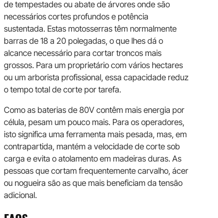
de tempestades ou abate de árvores onde são
necessários cortes profundos e potência
sustentada. Estas motosserras têm normalmente
barras de 18 a 20 polegadas, o que lhes dá o
alcance necessário para cortar troncos mais
grossos. Para um proprietário com vários hectares
ou um arborista profissional, essa capacidade reduz
o tempo total de corte por tarefa.
Como as baterias de 80V contêm mais energia por
célula, pesam um pouco mais. Para os operadores,
isto significa uma ferramenta mais pesada, mas, em
contrapartida, mantém a velocidade de corte sob
carga e evita o atolamento em madeiras duras. As
pessoas que cortam frequentemente carvalho, ácer
ou nogueira são as que mais beneficiam da tensão
adicional.