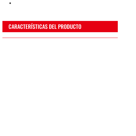
CARACTERÍSTICAS DEL PRODUCTO