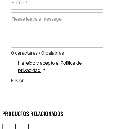
0 caracteres / 0 palabras
He leído y acepto el
Política de
privacidad
.
*
Enviar
PRODUCTOS RELACIONADOS