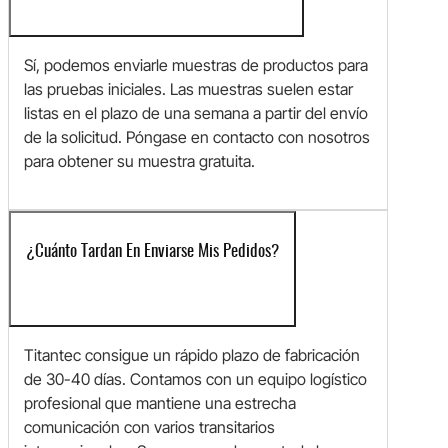
Sí, podemos enviarle muestras de productos para
las pruebas iniciales. Las muestras suelen estar
listas en el plazo de una semana a partir del envío
de la solicitud. Póngase en contacto con nosotros
para obtener su muestra gratuita.
¿Cuánto Tardan En Enviarse Mis Pedidos?
Titantec consigue un rápido plazo de fabricación
de 30-40 días. Contamos con un equipo logístico
profesional que mantiene una estrecha
comunicación con varios transitarios