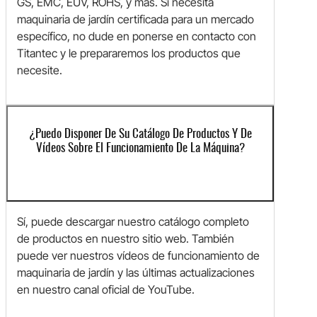
GS, EMC, EUV, ROHS, y más. Si necesita
maquinaria de jardín certificada para un mercado
específico, no dude en ponerse en contacto con
Titantec y le prepararemos los productos que
necesite.
¿Puedo Disponer De Su Catálogo De Productos Y De
Vídeos Sobre El Funcionamiento De La Máquina?
Sí, puede descargar nuestro catálogo completo
de productos en nuestro sitio web. También
puede ver nuestros vídeos de funcionamiento de
maquinaria de jardín y las últimas actualizaciones
en nuestro canal oficial de YouTube.