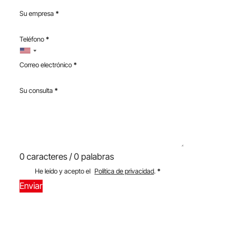
Su empresa
*
Teléfono
*
Correo electrónico
*
Su consulta
*
0 caracteres / 0 palabras
He leído y acepto el
Política de privacidad
.
*
Enviar