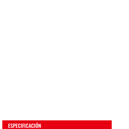
ESPECIFICACIÓN