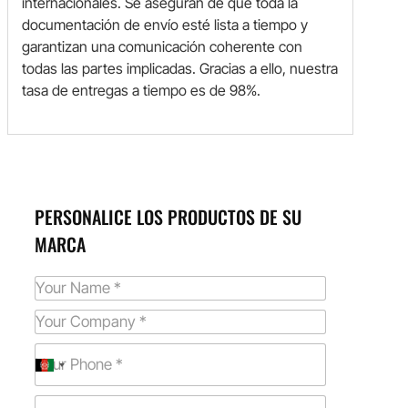
internacionales. Se aseguran de que toda la
documentación de envío esté lista a tiempo y
garantizan una comunicación coherente con
todas las partes implicadas. Gracias a ello, nuestra
tasa de entregas a tiempo es de 98%.
PERSONALICE LOS PRODUCTOS DE SU
MARCA