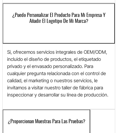
¿Puedo Personalizar El Producto Para Mi Empresa Y
Añadir El Logotipo De Mi Marca?
Sí, ofrecemos servicios integrales de OEM/ODM,
incluido el diseño de productos, el etiquetado
privado y el envasado personalizado. Para
cualquier pregunta relacionada con el control de
calidad, el marketing o nuestros servicios, le
invitamos a visitar nuestro taller de fábrica para
inspeccionar y desarrollar su línea de producción.
¿Proporcionan Muestras Para Las Pruebas?