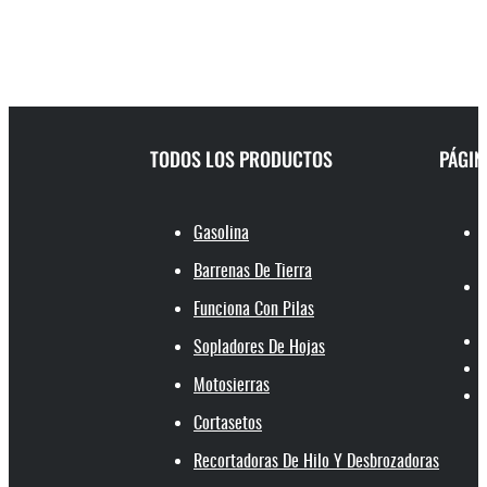
TODOS LOS PRODUCTOS
PÁGIN
Gasolina
Barrenas De Tierra
Funciona Con Pilas
Sopladores De Hojas
Motosierras
Cortasetos
Recortadoras De Hilo Y Desbrozadoras