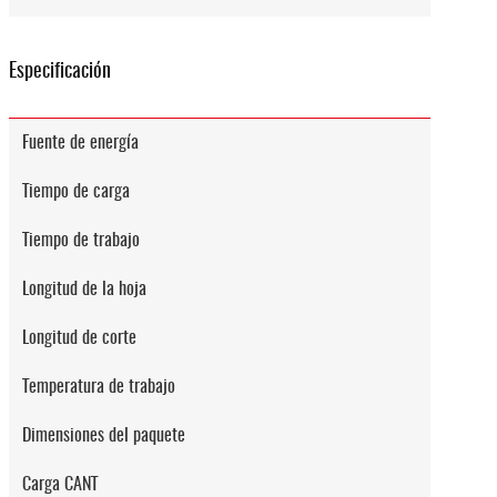
Especificación
Fuente de energía
Tiempo de carga
Tiempo de trabajo
Longitud de la hoja
Longitud de corte
Temperatura de trabajo
Dimensiones del paquete
Carga CANT