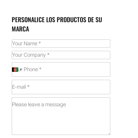
PERSONALICE LOS PRODUCTOS DE SU
MARCA