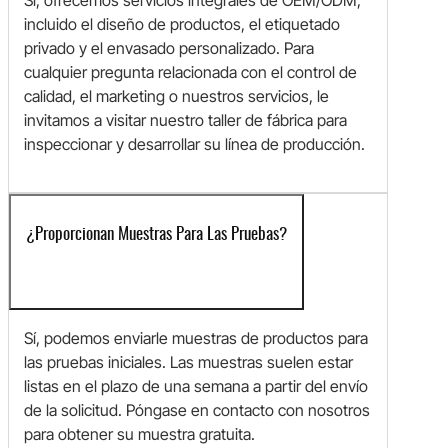
Sí, ofrecemos servicios integrales de OEM/ODM,
incluido el diseño de productos, el etiquetado
privado y el envasado personalizado. Para
cualquier pregunta relacionada con el control de
calidad, el marketing o nuestros servicios, le
invitamos a visitar nuestro taller de fábrica para
inspeccionar y desarrollar su línea de producción.
¿Proporcionan Muestras Para Las Pruebas?
Sí, podemos enviarle muestras de productos para
las pruebas iniciales. Las muestras suelen estar
listas en el plazo de una semana a partir del envío
de la solicitud. Póngase en contacto con nosotros
para obtener su muestra gratuita.