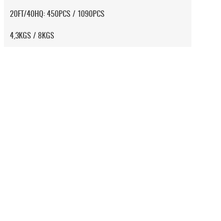
20FT/40HQ: 450PCS / 1090PCS
4,3KGS / 8KGS