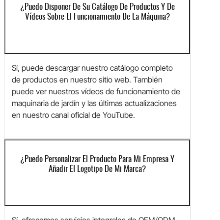
¿Puedo Disponer De Su Catálogo De Productos Y De
Vídeos Sobre El Funcionamiento De La Máquina?
Sí, puede descargar nuestro catálogo completo
de productos en nuestro sitio web. También
puede ver nuestros vídeos de funcionamiento de
maquinaria de jardín y las últimas actualizaciones
en nuestro canal oficial de YouTube.
¿Puedo Personalizar El Producto Para Mi Empresa Y
Añadir El Logotipo De Mi Marca?