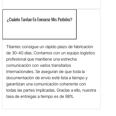
¿Cuánto Tardan En Enviarse Mis Pedidos?
Titantec consigue un rápido plazo de fabricación
de 30-40 días. Contamos con un equipo logístico
profesional que mantiene una estrecha
comunicación con varios transitarios
internacionales. Se aseguran de que toda la
documentación de envío esté lista a tiempo y
garantizan una comunicación coherente con
todas las partes implicadas. Gracias a ello, nuestra
tasa de entregas a tiempo es de 98%.