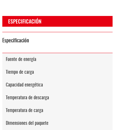
ESPECIFICACIÓN
Especificación
Fuente de energía
Tiempo de carga
Capacidad energética
Temperatura de descarga
Temperatura de carga
Dimensiones del paquete