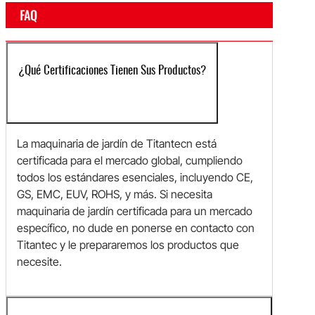
FAQ
¿Qué Certificaciones Tienen Sus Productos?
La maquinaria de jardín de Titantecn está
certificada para el mercado global, cumpliendo
todos los estándares esenciales, incluyendo CE,
GS, EMC, EUV, ROHS, y más. Si necesita
maquinaria de jardín certificada para un mercado
específico, no dude en ponerse en contacto con
Titantec y le prepararemos los productos que
necesite.