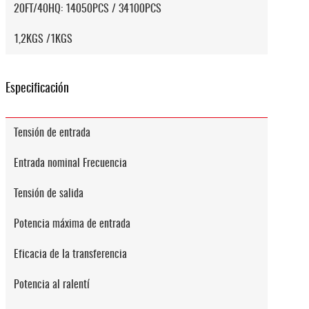
20FT/40HQ: 14050PCS / 34100PCS
1,2KGS /1KGS
Especificación
Tensión de entrada
Entrada nominal Frecuencia
Tensión de salida
Potencia máxima de entrada
Eficacia de la transferencia
Potencia al ralentí