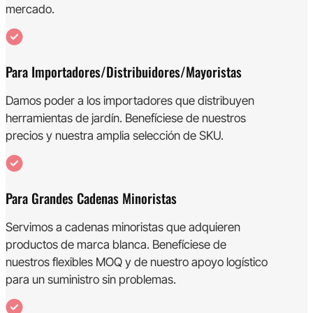
mercado.
Para Importadores/distribuidores/mayoristas
Damos poder a los importadores que distribuyen
herramientas de jardín. Benefíciese de nuestros
precios y nuestra amplia selección de SKU.
Para Grandes Cadenas Minoristas
Servimos a cadenas minoristas que adquieren
productos de marca blanca. Benefíciese de
nuestros flexibles MOQ y de nuestro apoyo logístico
para un suministro sin problemas.