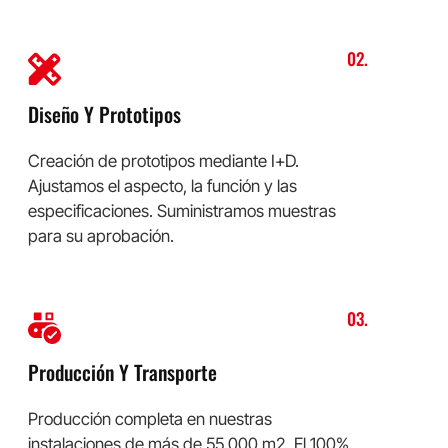
02.
Diseño Y Prototipos
Creación de prototipos mediante I+D.
Ajustamos el aspecto, la función y las
especificaciones. Suministramos muestras
para su aprobación.
03.
Producción Y Transporte
Producción completa en nuestras
instalaciones de más de 55.000 m2. El 100%