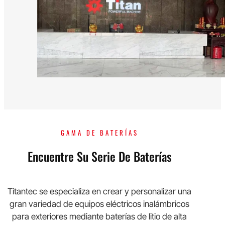
GAMA DE BATERÍAS
Encuentre Su Serie De Baterías
Titantec se especializa en crear y personalizar una
gran variedad de equipos eléctricos inalámbricos
para exteriores mediante baterías de litio de alta