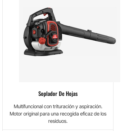
Soplador De Hojas
Multifuncional con trituración y aspiración.
Motor original para una recogida eficaz de los
residuos.