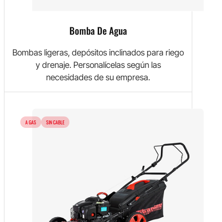
Bomba De Agua
Bombas ligeras, depósitos inclinados para riego
y drenaje. Personalícelas según las
necesidades de su empresa.
A GAS
SIN CABLE