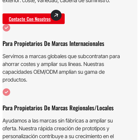
exterior: coste, variedad, cadena de suministro.
Contacte Con Nosotros
Para Propietarios De Marcas Internacionales
Servimos a marcas globales que subcontratan para
ahorrar costes y ampliar sus líneas. Nuestras
capacidades OEM/ODM amplían su gama de
productos.
Para Propietarios De Marcas Regionales/locales
Ayudamos a las marcas sin fábricas a ampliar su
oferta. Nuestra rápida creación de prototipos y
personalización contribuye a su crecimiento en el