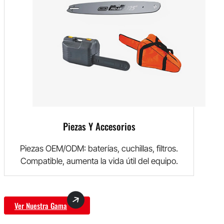
Piezas Y Accesorios
Piezas OEM/ODM: baterías, cuchillas, filtros.
Compatible, aumenta la vida útil del equipo.
Ver Nuestra Gama