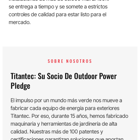
se entrega a tiempo y se somete a estrictos
controles de calidad para estar listo para el
mercado.
SOBRE NOSOTROS
Titantec: Su Socio De Outdoor Power
Pledge
El impulso por un mundo más verde nos mueve a
fabricar cada equipo de energía para exteriores
Titantec. Por eso, durante 15 años, hemos fabricado
maquinaria y herramientas de jardinería de alta
calidad. Nuestras más de 100 patentes y
certificaciones garantizan soluciones que aportan