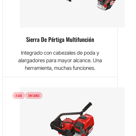
Sierra De Pértiga Multifunción
Integrado con cabezales de poda y
alargadores para mayor alcance. Una
herramienta, muchas funciones.
A GAS
SIN CABLE