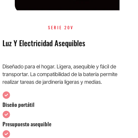
SERIE 20V
Luz Y Electricidad Asequibles
Diseñado para el hogar. Ligera, asequible y fácil de
transportar. La compatibilidad de la batería permite
realizar tareas de jardinería ligeras y medias.
Diseño portátil
Presupuesto asequible