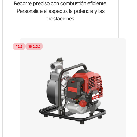
Recorte preciso con combustión eficiente.
Personalice el aspecto, la potencia y las
prestaciones.
A GAS
SIN CABLE