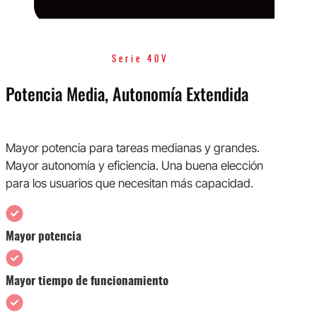
Serie 40V
Potencia Media, Autonomía Extendida
Mayor potencia para tareas medianas y grandes.
Mayor autonomía y eficiencia. Una buena elección
para los usuarios que necesitan más capacidad.
Mayor potencia
Mayor tiempo de funcionamiento