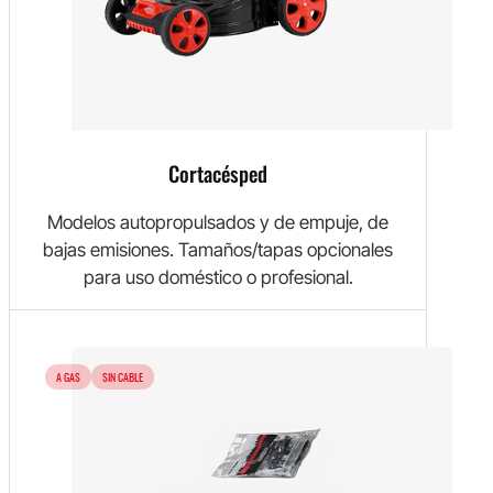
Cortacésped
Modelos autopropulsados y de empuje, de
bajas emisiones. Tamaños/tapas opcionales
para uso doméstico o profesional.
A GAS
SIN CABLE