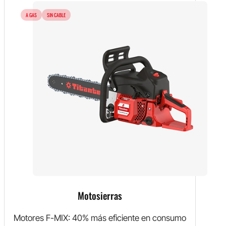
A GAS
SIN CABLE
Motosierras
Motores F-MIX: 40% más eficiente en consumo