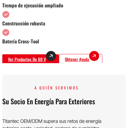
Tiempo de ejecución ampliado
Construcción robusta
Batería Cross-Tool
Ver Productos De 60 V
Obtener Ayuda
A QUIÉN SERVIMOS
Su Socio En Energía Para Exteriores
Titantec OEM/ODM supera sus retos de energía