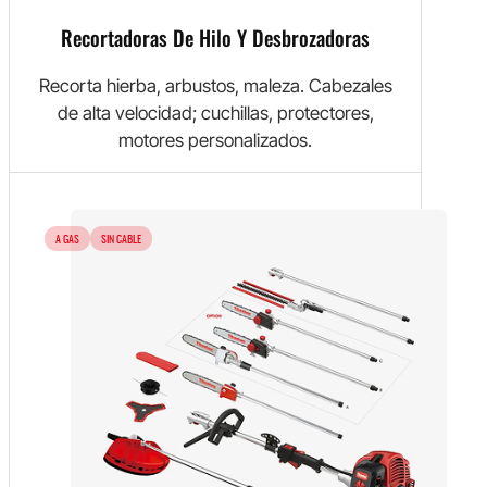
Recortadoras De Hilo Y Desbrozadoras
Recorta hierba, arbustos, maleza. Cabezales
de alta velocidad; cuchillas, protectores,
motores personalizados.
A GAS
SIN CABLE