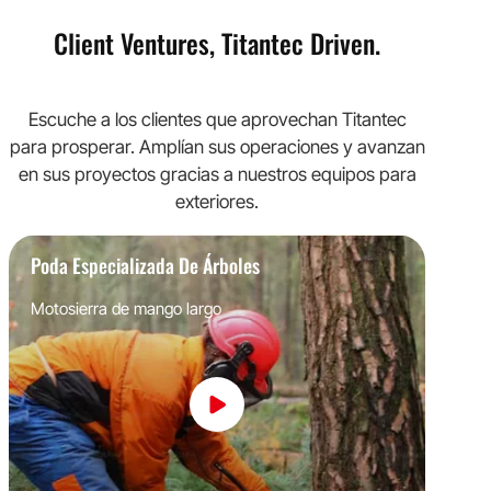
Client Ventures, Titantec Driven.
Escuche a los clientes que aprovechan Titantec
para prosperar. Amplían sus operaciones y avanzan
en sus proyectos gracias a nuestros equipos para
exteriores.
Poda Especializada De Árboles
Motosierra de mango largo