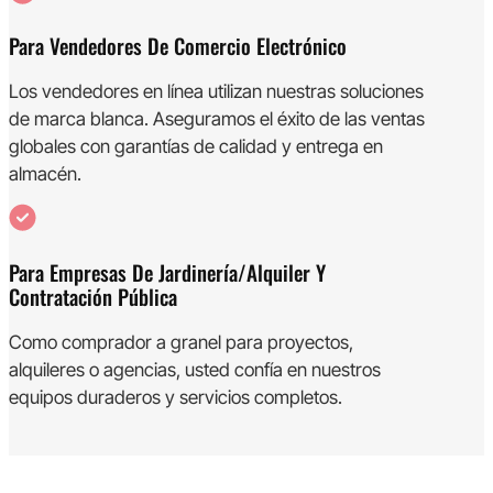
Para Vendedores De Comercio Electrónico
Los vendedores en línea utilizan nuestras soluciones
de marca blanca. Aseguramos el éxito de las ventas
globales con garantías de calidad y entrega en
almacén.
Para Empresas De Jardinería/alquiler Y
Contratación Pública
Como comprador a granel para proyectos,
alquileres o agencias, usted confía en nuestros
equipos duraderos y servicios completos.