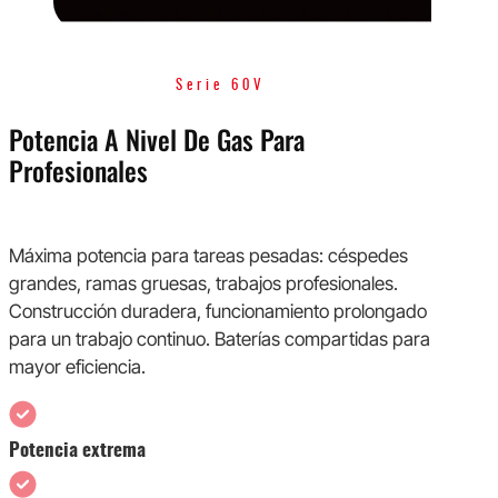
Serie 60V
Potencia A Nivel De Gas Para
Profesionales
Máxima potencia para tareas pesadas: céspedes
grandes, ramas gruesas, trabajos profesionales.
Construcción duradera, funcionamiento prolongado
para un trabajo continuo. Baterías compartidas para
mayor eficiencia.
Potencia extrema