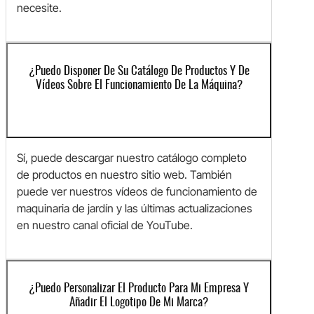
necesite.
¿Puedo Disponer De Su Catálogo De Productos Y De
Vídeos Sobre El Funcionamiento De La Máquina?
Sí, puede descargar nuestro catálogo completo
de productos en nuestro sitio web. También
puede ver nuestros vídeos de funcionamiento de
maquinaria de jardín y las últimas actualizaciones
en nuestro canal oficial de YouTube.
¿Puedo Personalizar El Producto Para Mi Empresa Y
Añadir El Logotipo De Mi Marca?