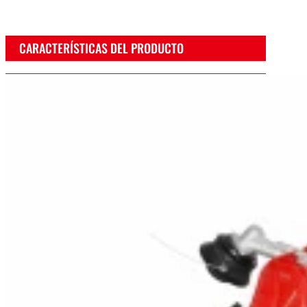
CARACTERÍSTICAS DEL PRODUCTO