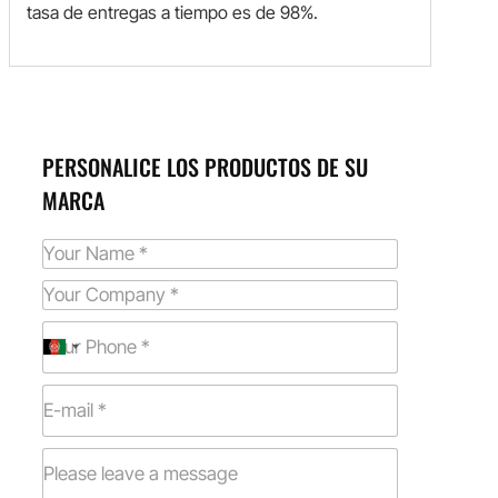
tasa de entregas a tiempo es de 98%.
PERSONALICE LOS PRODUCTOS DE SU
MARCA