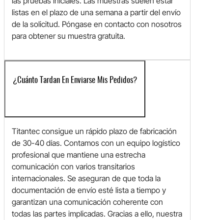
las pruebas iniciales. Las muestras suelen estar
listas en el plazo de una semana a partir del envío
de la solicitud. Póngase en contacto con nosotros
para obtener su muestra gratuita.
¿Cuánto Tardan En Enviarse Mis Pedidos?
Titantec consigue un rápido plazo de fabricación
de 30-40 días. Contamos con un equipo logístico
profesional que mantiene una estrecha
comunicación con varios transitarios
internacionales. Se aseguran de que toda la
documentación de envío esté lista a tiempo y
garantizan una comunicación coherente con
todas las partes implicadas. Gracias a ello, nuestra