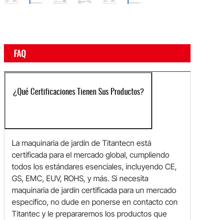
FAQ
¿Qué Certificaciones Tienen Sus Productos?
La maquinaria de jardín de Titantecn está
certificada para el mercado global, cumpliendo
todos los estándares esenciales, incluyendo CE,
GS, EMC, EUV, ROHS, y más. Si necesita
maquinaria de jardín certificada para un mercado
específico, no dude en ponerse en contacto con
Titantec y le prepararemos los productos que