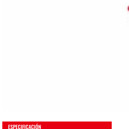
ESPECIFICACIÓN