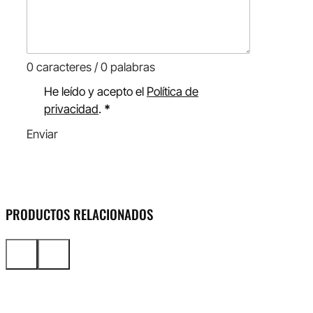
0 caracteres / 0 palabras
He leído y acepto el
Política de
privacidad
.
*
Enviar
PRODUCTOS RELACIONADOS