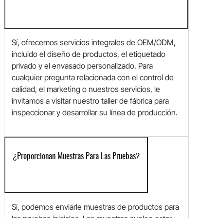
Sí, ofrecemos servicios integrales de OEM/ODM,
incluido el diseño de productos, el etiquetado
privado y el envasado personalizado. Para
cualquier pregunta relacionada con el control de
calidad, el marketing o nuestros servicios, le
invitamos a visitar nuestro taller de fábrica para
inspeccionar y desarrollar su línea de producción.
¿Proporcionan Muestras Para Las Pruebas?
Sí, podemos enviarle muestras de productos para