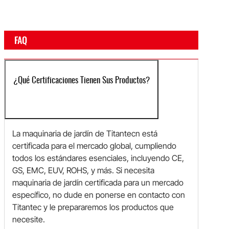
FAQ
¿Qué Certificaciones Tienen Sus Productos?
La maquinaria de jardín de Titantecn está
certificada para el mercado global, cumpliendo
todos los estándares esenciales, incluyendo CE,
GS, EMC, EUV, ROHS, y más. Si necesita
maquinaria de jardín certificada para un mercado
específico, no dude en ponerse en contacto con
Titantec y le prepararemos los productos que
necesite.