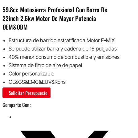
59.8cc Motosierra Profesional Con Barra De
22inch 2.6kw Motor De Mayor Potencia
OEM&ODM
Estructura de barrido estratificada Motor F-MIX
Se puede utilizar barra y cadena de 16 pulgadas
40% menor consumo de combustible y emisiones
Sistema de filtro de aire de papel
Color personalizable
CE&GS&EMC&EUV&Rohs
Solicitar Presupuesto
Comparte Con: