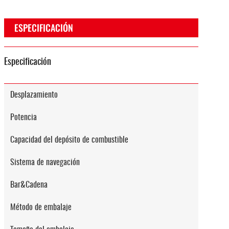
ESPECIFICACIÓN
Especificación
Desplazamiento
Potencia
Capacidad del depósito de combustible
Sistema de navegación
Bar&Cadena
Método de embalaje