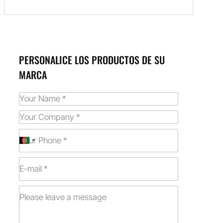
PERSONALICE LOS PRODUCTOS DE SU
MARCA