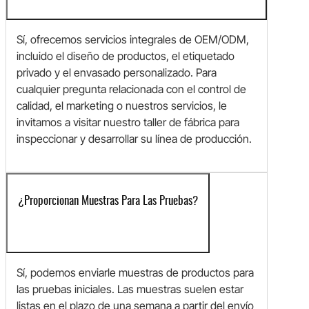
Sí, ofrecemos servicios integrales de OEM/ODM,
incluido el diseño de productos, el etiquetado
privado y el envasado personalizado. Para
cualquier pregunta relacionada con el control de
calidad, el marketing o nuestros servicios, le
invitamos a visitar nuestro taller de fábrica para
inspeccionar y desarrollar su línea de producción.
¿Proporcionan Muestras Para Las Pruebas?
Sí, podemos enviarle muestras de productos para
las pruebas iniciales. Las muestras suelen estar
listas en el plazo de una semana a partir del envío