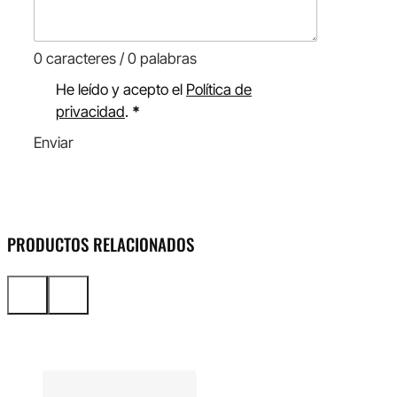
0 caracteres / 0 palabras
He leído y acepto el
Política de
privacidad
.
*
Enviar
PRODUCTOS RELACIONADOS