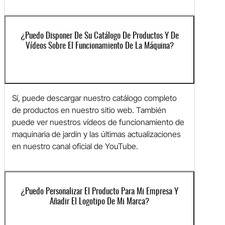
¿Puedo Disponer De Su Catálogo De Productos Y De
Vídeos Sobre El Funcionamiento De La Máquina?
Sí, puede descargar nuestro catálogo completo
de productos en nuestro sitio web. También
puede ver nuestros vídeos de funcionamiento de
maquinaria de jardín y las últimas actualizaciones
en nuestro canal oficial de YouTube.
¿Puedo Personalizar El Producto Para Mi Empresa Y
Añadir El Logotipo De Mi Marca?