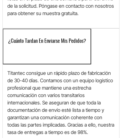
de la solicitud. Póngase en contacto con nosotros
para obtener su muestra gratuita.
¿Cuánto Tardan En Enviarse Mis Pedidos?
Titantec consigue un rápido plazo de fabricación
de 30-40 días. Contamos con un equipo logístico
profesional que mantiene una estrecha
comunicación con varios transitarios
internacionales. Se aseguran de que toda la
documentación de envío esté lista a tiempo y
garantizan una comunicación coherente con
todas las partes implicadas. Gracias a ello, nuestra
tasa de entregas a tiempo es de 98%.