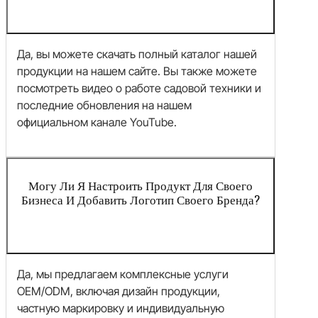
Да, вы можете скачать полный каталог нашей
продукции на нашем сайте. Вы также можете
посмотреть видео о работе садовой техники и
последние обновления на нашем
официальном канале YouTube.
Могу Ли Я Настроить Продукт Для Своего
Бизнеса И Добавить Логотип Своего Бренда?
Да, мы предлагаем комплексные услуги
OEM/ODM, включая дизайн продукции,
частную маркировку и индивидуальную