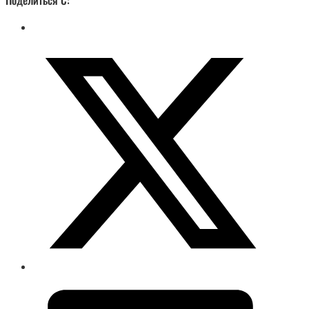
Поделиться С: