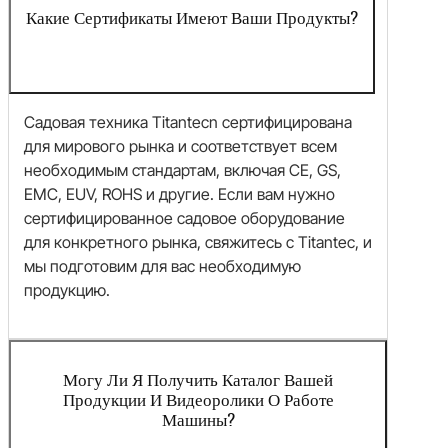
Какие Сертификаты Имеют Ваши Продукты?
Садовая техника Titantecn сертифицирована
для мирового рынка и соответствует всем
необходимым стандартам, включая CE, GS,
EMC, EUV, ROHS и другие. Если вам нужно
сертифицированное садовое оборудование
для конкретного рынка, свяжитесь с Titantec, и
мы подготовим для вас необходимую
продукцию.
Могу Ли Я Получить Каталог Вашей
Продукции И Видеоролики О Работе
Машины?