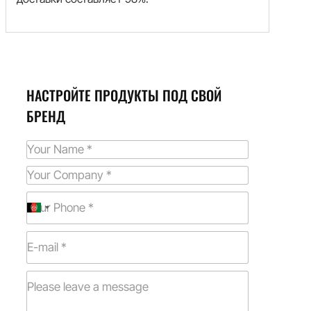
НАСТРОЙТЕ ПРОДУКТЫ ПОД СВОЙ
БРЕНД