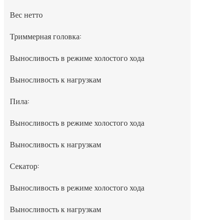
Вес нетто
Триммерная головка:
Выносливость в режиме холостого хода
Выносливость к нагрузкам
Пила:
Выносливость в режиме холостого хода
Выносливость к нагрузкам
Секатор:
Выносливость в режиме холостого хода
Выносливость к нагрузкам