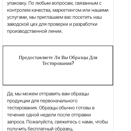
упаковку. По любым вопросам, связанным с
контролем качества, маркетингом или нашими
услугами, мы приглашаем вас посетить наш
заводской цех для проверки и разработки
производственной линии.
Предоставляете Ли Вы Образцы Для
Тестирования?
Да, мы можем отправить вам образцы
продукции для первоначального
тестирования. Образцы обычно готовы в
течение одной недели после отправки
запроса. Пожалуйста, свяжитесь с нами, чтобы
получить бесплатный образец.