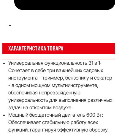
ХАРАКТЕРИСТИКА ТОВАРА
Универсальная функциональность 31 в 1:
Сочетает в себе три важнейших садовых
инструмента - триммер, бензопилу и секатор
- в одном мощном мультиинструменте,
обеспечивая непревзойденную
универсальность для выполнения различных
задач на открытом воздухе.
Мощный бесщеточный двигатель 600 Вт:
Обеспечивает стабильную работу всех
функций, гарантируя эффективную обрезку,