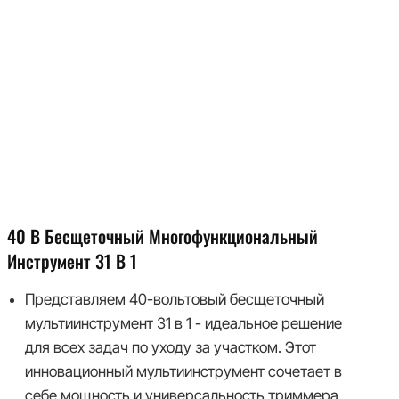
40 В Бесщеточный Многофункциональный
Инструмент 31 В 1
Представляем 40-вольтовый бесщеточный
мультиинструмент 31 в 1 - идеальное решение
для всех задач по уходу за участком. Этот
инновационный мультиинструмент сочетает в
себе мощность и универсальность триммера,