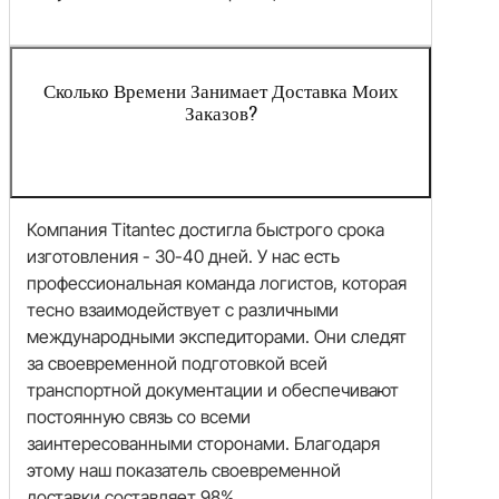
Сколько Времени Занимает Доставка Моих
Заказов?
Компания Titantec достигла быстрого срока
изготовления - 30-40 дней. У нас есть
профессиональная команда логистов, которая
тесно взаимодействует с различными
международными экспедиторами. Они следят
за своевременной подготовкой всей
транспортной документации и обеспечивают
постоянную связь со всеми
заинтересованными сторонами. Благодаря
этому наш показатель своевременной
доставки составляет 98%.