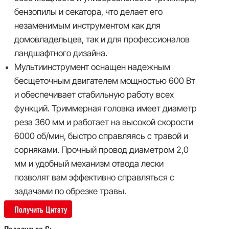
бензопилы и секатора, что делает его
незаменимым инструментом как для
домовладельцев, так и для профессионалов
ландшафтного дизайна.
Мультиинструмент оснащен надежным
бесщеточным двигателем мощностью 600 Вт
и обеспечивает стабильную работу всех
функций. Триммерная головка имеет диаметр
реза 360 мм и работает на высокой скорости
6000 об/мин, быстро справляясь с травой и
сорняками. Прочный провод диаметром 2,0
мм и удобный механизм отвода лески
позволят вам эффективно справляться с
задачами по обрезке травы.
Получить Цитату