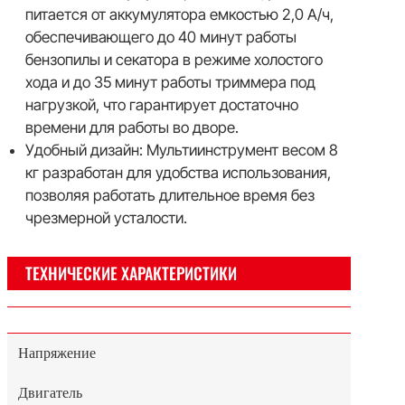
питается от аккумулятора емкостью 2,0 А/ч,
обеспечивающего до 40 минут работы
бензопилы и секатора в режиме холостого
хода и до 35 минут работы триммера под
нагрузкой, что гарантирует достаточно
времени для работы во дворе.
Удобный дизайн: Мультиинструмент весом 8
кг разработан для удобства использования,
позволяя работать длительное время без
чрезмерной усталости.
ТЕХНИЧЕСКИЕ ХАРАКТЕРИСТИКИ
Напряжение
Двигатель