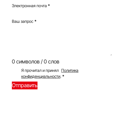
Электронная почта
*
Ваш запрос
*
0 символов / 0 слов
Я прочитал и принял
Политика
конфиденциальности
.
*
Отправить