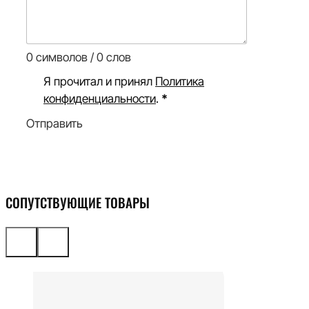
0 символов / 0 слов
Я прочитал и принял
Политика
конфиденциальности
.
*
Отправить
СОПУТСТВУЮЩИЕ ТОВАРЫ