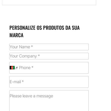
PERSONALIZE OS PRODUTOS DA SUA
MARCA