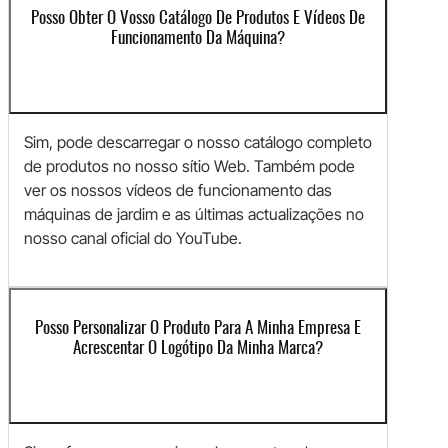
Posso Obter O Vosso Catálogo De Produtos E Vídeos De
Funcionamento Da Máquina?
Sim, pode descarregar o nosso catálogo completo
de produtos no nosso sítio Web. Também pode
ver os nossos vídeos de funcionamento das
máquinas de jardim e as últimas actualizações no
nosso canal oficial do YouTube.
Posso Personalizar O Produto Para A Minha Empresa E
Acrescentar O Logótipo Da Minha Marca?