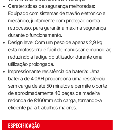
Caraterísticas de segurança melhoradas:
Equipado com sistemas de travão eletrónico e
mecânico, juntamente com proteção contra
retrocesso, para garantir a máxima segurança
durante o funcionamento.
Design leve: Com um peso de apenas 2,9 kg,
esta motosserra é fácil de manusear e manobrar,
reduzindo a fadiga do utilizador durante uma
utilização prolongada.
Impressionante resistência da bateria: Uma
bateria de 4.0AH proporciona uma resistência
sem carga de até 50 minutos e permite o corte
de aproximadamente 40 peças de madeira
redonda de Ø160mm sob carga, tornando-a
eficiente para trabalhos maiores.
ESPECIFICAÇÃO