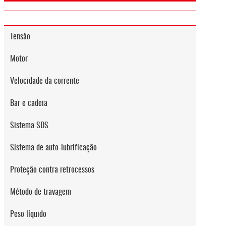
Tensão
Motor
Velocidade da corrente
Bar e cadeia
Sistema SDS
Sistema de auto-lubrificação
Proteção contra retrocessos
Método de travagem
Peso líquido