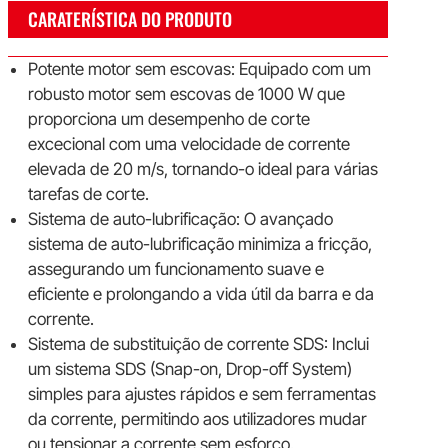
CARATERÍSTICA DO PRODUTO
Potente motor sem escovas: Equipado com um
robusto motor sem escovas de 1000 W que
proporciona um desempenho de corte
excecional com uma velocidade de corrente
elevada de 20 m/s, tornando-o ideal para várias
tarefas de corte.
Sistema de auto-lubrificação: O avançado
sistema de auto-lubrificação minimiza a fricção,
assegurando um funcionamento suave e
eficiente e prolongando a vida útil da barra e da
corrente.
Sistema de substituição de corrente SDS: Inclui
um sistema SDS (Snap-on, Drop-off System)
simples para ajustes rápidos e sem ferramentas
da corrente, permitindo aos utilizadores mudar
ou tensionar a corrente sem esforço.