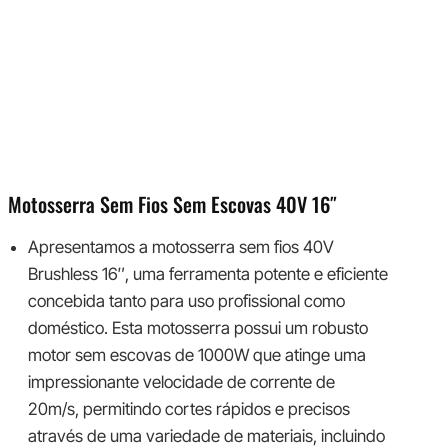
Motosserra Sem Fios Sem Escovas 40V 16″
Apresentamos a motosserra sem fios 40V
Brushless 16″, uma ferramenta potente e eficiente
concebida tanto para uso profissional como
doméstico. Esta motosserra possui um robusto
motor sem escovas de 1000W que atinge uma
impressionante velocidade de corrente de
20m/s, permitindo cortes rápidos e precisos
através de uma variedade de materiais, incluindo