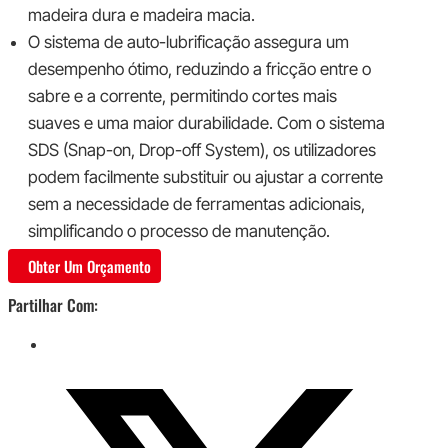
madeira dura e madeira macia.
O sistema de auto-lubrificação assegura um
desempenho ótimo, reduzindo a fricção entre o
sabre e a corrente, permitindo cortes mais
suaves e uma maior durabilidade. Com o sistema
SDS (Snap-on, Drop-off System), os utilizadores
podem facilmente substituir ou ajustar a corrente
sem a necessidade de ferramentas adicionais,
simplificando o processo de manutenção.
Obter Um Orçamento
Partilhar Com: