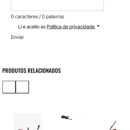
0 caracteres / 0 palavras
Li e aceito as
Política de privacidade
.
*
Enviar
PRODUTOS RELACIONADOS