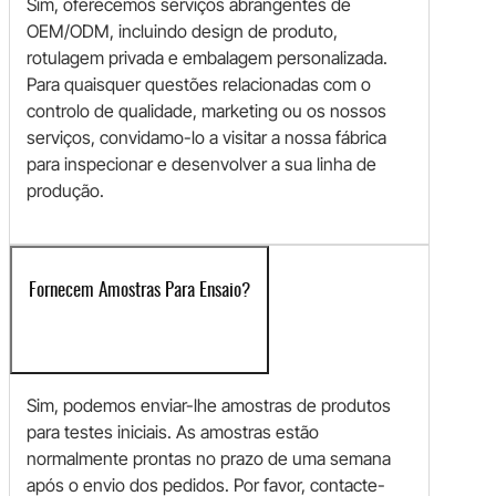
Sim, oferecemos serviços abrangentes de
OEM/ODM, incluindo design de produto,
rotulagem privada e embalagem personalizada.
Para quaisquer questões relacionadas com o
controlo de qualidade, marketing ou os nossos
serviços, convidamo-lo a visitar a nossa fábrica
para inspecionar e desenvolver a sua linha de
produção.
Fornecem Amostras Para Ensaio?
Sim, podemos enviar-lhe amostras de produtos
para testes iniciais. As amostras estão
normalmente prontas no prazo de uma semana
após o envio dos pedidos. Por favor, contacte-