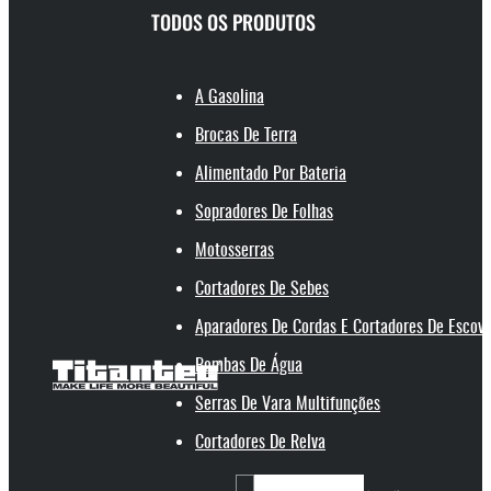
TODOS OS PRODUTOS
A Gasolina
Brocas De Terra
Alimentado Por Bateria
Sopradores De Folhas
Motosserras
Cortadores De Sebes
Aparadores De Cordas E Cortadores De Escov
Bombas De Água
Serras De Vara Multifunções
Cortadores De Relva