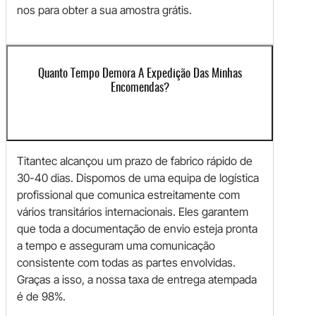
nos para obter a sua amostra grátis.
Quanto Tempo Demora A Expedição Das Minhas
Encomendas?
Titantec alcançou um prazo de fabrico rápido de
30-40 dias. Dispomos de uma equipa de logística
profissional que comunica estreitamente com
vários transitários internacionais. Eles garantem
que toda a documentação de envio esteja pronta
a tempo e asseguram uma comunicação
consistente com todas as partes envolvidas.
Graças a isso, a nossa taxa de entrega atempada
é de 98%.