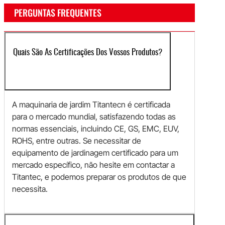
PERGUNTAS FREQUENTES
Quais São As Certificações Dos Vossos Produtos?
A maquinaria de jardim Titantecn é certificada
para o mercado mundial, satisfazendo todas as
normas essenciais, incluindo CE, GS, EMC, EUV,
ROHS, entre outras. Se necessitar de
equipamento de jardinagem certificado para um
mercado específico, não hesite em contactar a
Titantec, e podemos preparar os produtos de que
necessita.