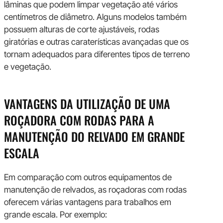
lâminas que podem limpar vegetação até vários
centímetros de diâmetro. Alguns modelos também
possuem alturas de corte ajustáveis, rodas
giratórias e outras caraterísticas avançadas que os
tornam adequados para diferentes tipos de terreno
e vegetação.
VANTAGENS DA UTILIZAÇÃO DE UMA
ROÇADORA COM RODAS PARA A
MANUTENÇÃO DO RELVADO EM GRANDE
ESCALA
Em comparação com outros equipamentos de
manutenção de relvados, as roçadoras com rodas
oferecem várias vantagens para trabalhos em
grande escala. Por exemplo: