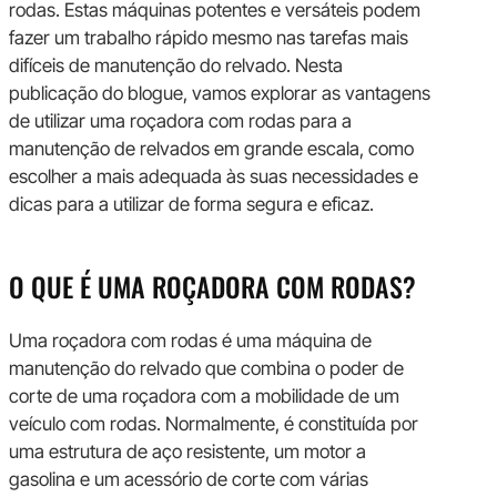
rodas. Estas máquinas potentes e versáteis podem
fazer um trabalho rápido mesmo nas tarefas mais
difíceis de manutenção do relvado. Nesta
publicação do blogue, vamos explorar as vantagens
de utilizar uma roçadora com rodas para a
manutenção de relvados em grande escala, como
escolher a mais adequada às suas necessidades e
dicas para a utilizar de forma segura e eficaz.
O QUE É UMA ROÇADORA COM RODAS?
Uma roçadora com rodas é uma máquina de
manutenção do relvado que combina o poder de
corte de uma roçadora com a mobilidade de um
veículo com rodas. Normalmente, é constituída por
uma estrutura de aço resistente, um motor a
gasolina e um acessório de corte com várias