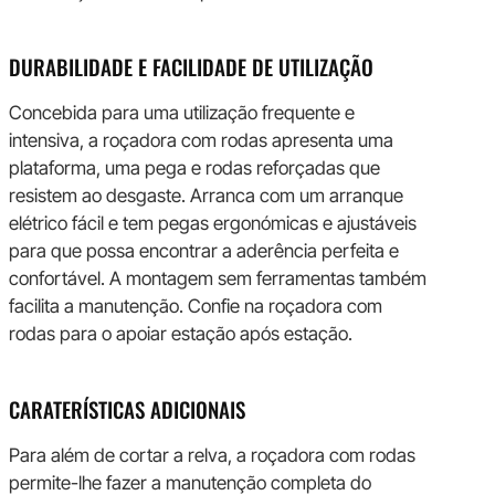
DURABILIDADE E FACILIDADE DE UTILIZAÇÃO
Concebida para uma utilização frequente e
intensiva, a roçadora com rodas apresenta uma
plataforma, uma pega e rodas reforçadas que
resistem ao desgaste. Arranca com um arranque
elétrico fácil e tem pegas ergonómicas e ajustáveis
para que possa encontrar a aderência perfeita e
confortável. A montagem sem ferramentas também
facilita a manutenção. Confie na roçadora com
rodas para o apoiar estação após estação.
CARATERÍSTICAS ADICIONAIS
Para além de cortar a relva, a roçadora com rodas
permite-lhe fazer a manutenção completa do