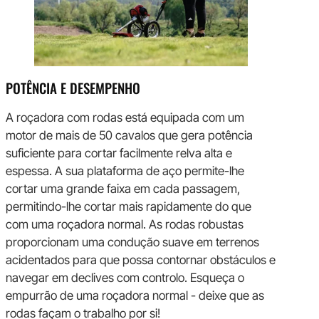
POTÊNCIA E DESEMPENHO
A roçadora com rodas está equipada com um
motor de mais de 50 cavalos que gera potência
suficiente para cortar facilmente relva alta e
espessa. A sua plataforma de aço permite-lhe
cortar uma grande faixa em cada passagem,
permitindo-lhe cortar mais rapidamente do que
com uma roçadora normal. As rodas robustas
proporcionam uma condução suave em terrenos
acidentados para que possa contornar obstáculos e
navegar em declives com controlo. Esqueça o
empurrão de uma roçadora normal - deixe que as
rodas façam o trabalho por si!