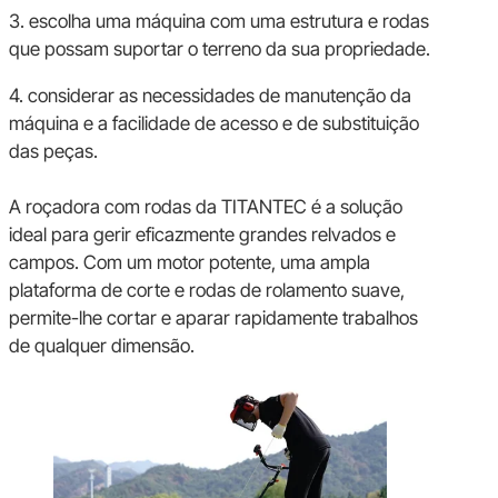
3. escolha uma máquina com uma estrutura e rodas
que possam suportar o terreno da sua propriedade.
4. considerar as necessidades de manutenção da
máquina e a facilidade de acesso e de substituição
das peças.
A roçadora com rodas da TITANTEC é a solução
ideal para gerir eficazmente grandes relvados e
campos. Com um motor potente, uma ampla
plataforma de corte e rodas de rolamento suave,
permite-lhe cortar e aparar rapidamente trabalhos
de qualquer dimensão.