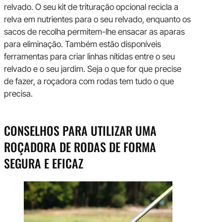
relvado. O seu kit de trituração opcional recicla a
relva em nutrientes para o seu relvado, enquanto os
sacos de recolha permitem-lhe ensacar as aparas
para eliminação. Também estão disponíveis
ferramentas para criar linhas nítidas entre o seu
relvado e o seu jardim. Seja o que for que precise
de fazer, a roçadora com rodas tem tudo o que
precisa.
CONSELHOS PARA UTILIZAR UMA
ROÇADORA DE RODAS DE FORMA
SEGURA E EFICAZ