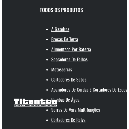
TODOS OS PRODUTOS
A Gasolina
Brocas De Terra
Alimentado Por Bateria
Sopradores De Folhas
Motosserras
Cortadores De Sebes
Aparadores De Cordas E Cortadores De Escov
Bombas De Água
Serras De Vara Multifunções
Cortadores De Relva