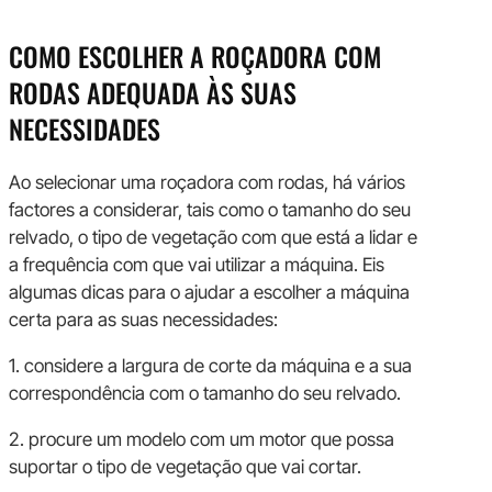
COMO ESCOLHER A ROÇADORA COM
RODAS ADEQUADA ÀS SUAS
NECESSIDADES
Ao selecionar uma roçadora com rodas, há vários
factores a considerar, tais como o tamanho do seu
relvado, o tipo de vegetação com que está a lidar e
a frequência com que vai utilizar a máquina. Eis
algumas dicas para o ajudar a escolher a máquina
certa para as suas necessidades:
1. considere a largura de corte da máquina e a sua
correspondência com o tamanho do seu relvado.
2. procure um modelo com um motor que possa
suportar o tipo de vegetação que vai cortar.