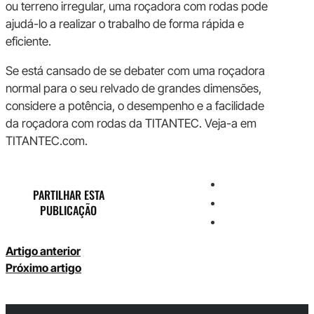
ou terreno irregular, uma roçadora com rodas pode
ajudá-lo a realizar o trabalho de forma rápida e
eficiente.
Se está cansado de se debater com uma roçadora
normal para o seu relvado de grandes dimensões,
considere a potência, o desempenho e a facilidade
da roçadora com rodas da TITANTEC. Veja-a em
TITANTEC.com.
PARTILHAR ESTA
PUBLICAÇÃO
Artigo anterior
Próximo artigo