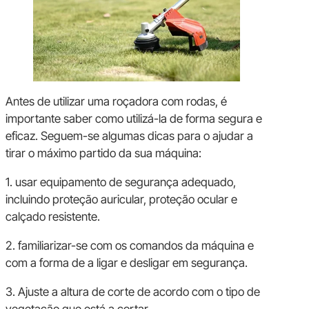
Antes de utilizar uma roçadora com rodas, é
importante saber como utilizá-la de forma segura e
eficaz. Seguem-se algumas dicas para o ajudar a
tirar o máximo partido da sua máquina:
1. usar equipamento de segurança adequado,
incluindo proteção auricular, proteção ocular e
calçado resistente.
2. familiarizar-se com os comandos da máquina e
com a forma de a ligar e desligar em segurança.
3. Ajuste a altura de corte de acordo com o tipo de