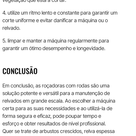
vegetação que está a cortar.
4. utilize um ritmo lento e constante para garantir um
corte uniforme e evitar danificar a máquina ou o
relvado.
5. limpar e manter a máquina regularmente para
garantir um ótimo desempenho e longevidade.
CONCLUSÃO
Em conclusão, as roçadoras com rodas são uma
solução potente e versátil para a manutenção de
relvados em grande escala. Ao escolher a máquina
certa para as suas necessidades e ao utilizá-la de
forma segura e eficaz, pode poupar tempo e
esforço e obter resultados de nível profissional.
Quer se trate de arbustos crescidos, relva espessa