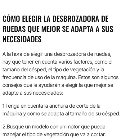
CÓMO ELEGIR LA DESBROZADORA DE
RUEDAS QUE MEJOR SE ADAPTA A SUS
NECESIDADES
A la hora de elegir una desbrozadora de ruedas,
hay que tener en cuenta varios factores, como el
tamaño del césped, el tipo de vegetación y la
frecuencia de uso de la máquina. Estos son algunos
consejos que le ayudarán a elegir la que mejor se
adapte a sus necesidades:
1.Tenga en cuenta la anchura de corte de la
máquina y cómo se adapta al tamaño de su césped.
2.Busque un modelo con un motor que pueda
manejar el tipo de vegetación que va a cortar.