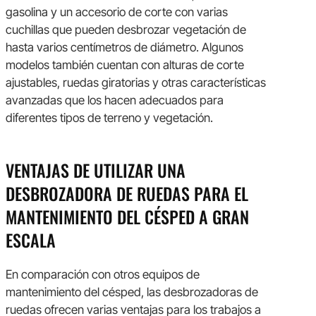
gasolina y un accesorio de corte con varias
cuchillas que pueden desbrozar vegetación de
hasta varios centímetros de diámetro. Algunos
modelos también cuentan con alturas de corte
ajustables, ruedas giratorias y otras características
avanzadas que los hacen adecuados para
diferentes tipos de terreno y vegetación.
VENTAJAS DE UTILIZAR UNA
DESBROZADORA DE RUEDAS PARA EL
MANTENIMIENTO DEL CÉSPED A GRAN
ESCALA
En comparación con otros equipos de
mantenimiento del césped, las desbrozadoras de
ruedas ofrecen varias ventajas para los trabajos a