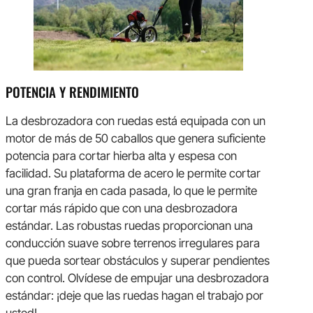
POTENCIA Y RENDIMIENTO
La desbrozadora con ruedas está equipada con un
motor de más de 50 caballos que genera suficiente
potencia para cortar hierba alta y espesa con
facilidad. Su plataforma de acero le permite cortar
una gran franja en cada pasada, lo que le permite
cortar más rápido que con una desbrozadora
estándar. Las robustas ruedas proporcionan una
conducción suave sobre terrenos irregulares para
que pueda sortear obstáculos y superar pendientes
con control. Olvídese de empujar una desbrozadora
estándar: ¡deje que las ruedas hagan el trabajo por