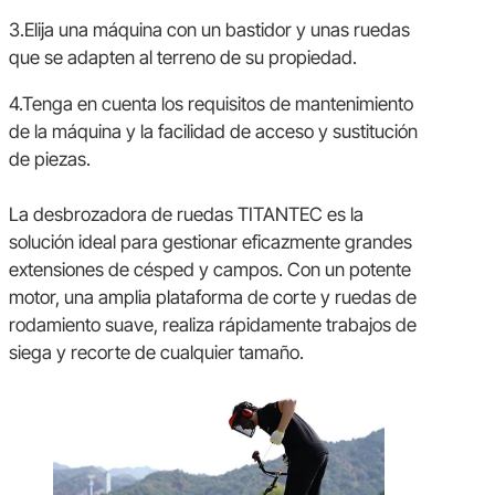
3.Elija una máquina con un bastidor y unas ruedas
que se adapten al terreno de su propiedad.
4.Tenga en cuenta los requisitos de mantenimiento
de la máquina y la facilidad de acceso y sustitución
de piezas.
La desbrozadora de ruedas TITANTEC es la
solución ideal para gestionar eficazmente grandes
extensiones de césped y campos. Con un potente
motor, una amplia plataforma de corte y ruedas de
rodamiento suave, realiza rápidamente trabajos de
siega y recorte de cualquier tamaño.