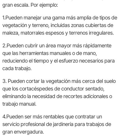
gran escala. Por ejemplo:
1.Pueden manejar una gama más amplia de tipos de
vegetación y terreno, incluidas zonas cubiertas de
maleza, matorrales espesos y terrenos irregulares.
2.Pueden cubrir un área mayor más rápidamente
que las herramientas manuales o de mano,
reduciendo el tiempo y el esfuerzo necesarios para
cada trabajo.
3. Pueden cortar la vegetación más cerca del suelo
que los cortacéspedes de conductor sentado,
eliminando la necesidad de recortes adicionales o
trabajo manual.
4.Pueden ser más rentables que contratar un
servicio profesional de jardinería para trabajos de
gran envergadura.