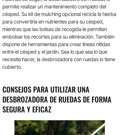
permite realizar un mantenimiento completo del
césped. Su kit de mulching opcional recicla la hierba
para convertirla en nutrientes para su césped,
mientras que las bolsas de recogida le permiten
embolsar los recortes para su eliminación. También
dispone de herramientas para crear líneas nítidas
entre el césped y el jardín. Sea lo que sea lo que
necesite hacer, la desbrozadora con ruedas lo tiene
cubierto.
CONSEJOS PARA UTILIZAR UNA
DESBROZADORA DE RUEDAS DE FORMA
SEGURA Y EFICAZ