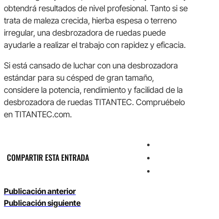
obtendrá resultados de nivel profesional. Tanto si se
trata de maleza crecida, hierba espesa o terreno
irregular, una desbrozadora de ruedas puede
ayudarle a realizar el trabajo con rapidez y eficacia.
Si está cansado de luchar con una desbrozadora
estándar para su césped de gran tamaño,
considere la potencia, rendimiento y facilidad de la
desbrozadora de ruedas TITANTEC. Compruébelo
en TITANTEC.com.
COMPARTIR ESTA ENTRADA
Publicación anterior
Publicación siguiente