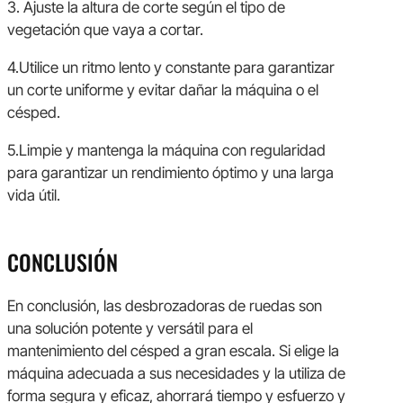
3. Ajuste la altura de corte según el tipo de
vegetación que vaya a cortar.
4.Utilice un ritmo lento y constante para garantizar
un corte uniforme y evitar dañar la máquina o el
césped.
5.Limpie y mantenga la máquina con regularidad
para garantizar un rendimiento óptimo y una larga
vida útil.
CONCLUSIÓN
En conclusión, las desbrozadoras de ruedas son
una solución potente y versátil para el
mantenimiento del césped a gran escala. Si elige la
máquina adecuada a sus necesidades y la utiliza de
forma segura y eficaz, ahorrará tiempo y esfuerzo y