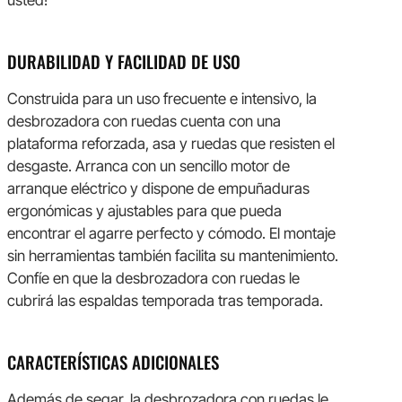
usted!
DURABILIDAD Y FACILIDAD DE USO
Construida para un uso frecuente e intensivo, la
desbrozadora con ruedas cuenta con una
plataforma reforzada, asa y ruedas que resisten el
desgaste. Arranca con un sencillo motor de
arranque eléctrico y dispone de empuñaduras
ergonómicas y ajustables para que pueda
encontrar el agarre perfecto y cómodo. El montaje
sin herramientas también facilita su mantenimiento.
Confíe en que la desbrozadora con ruedas le
cubrirá las espaldas temporada tras temporada.
CARACTERÍSTICAS ADICIONALES
Además de segar, la desbrozadora con ruedas le