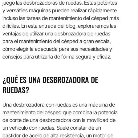
juego las desbrozadoras de ruedas. Estas potentes
y versátiles máquinas pueden realizar rápidamente
incluso las tareas de mantenimiento del césped más
difíciles. En esta entrada del blog, exploraremos las
ventajas de utilizar una desbrozadora de ruedas
para el mantenimiento del césped a gran escala,
cómo elegir la adecuada para sus necesidades y
consejos para utilizarla de forma segura y eficaz.
¿QUÉ ES UNA DESBROZADORA DE
RUEDAS?
Una desbrozadora con ruedas es una máquina de
mantenimiento del césped que combina la potencia
de corte de una desbrozadora con la movilidad de
un vehículo con ruedas. Suele constar de un
bastidor de acero de alta resistencia, un motor de