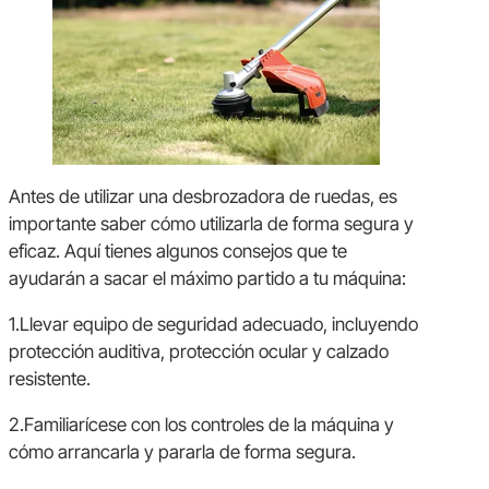
Antes de utilizar una desbrozadora de ruedas, es
importante saber cómo utilizarla de forma segura y
eficaz. Aquí tienes algunos consejos que te
ayudarán a sacar el máximo partido a tu máquina:
1.Llevar equipo de seguridad adecuado, incluyendo
protección auditiva, protección ocular y calzado
resistente.
2.Familiarícese con los controles de la máquina y
cómo arrancarla y pararla de forma segura.