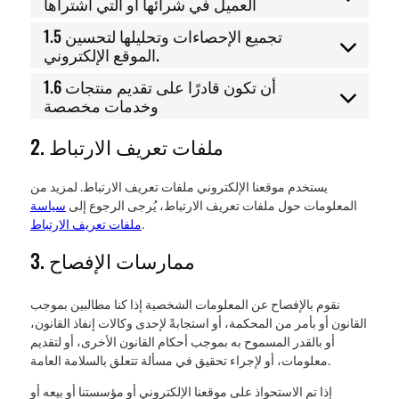
العميل في شرائها أو التي اشتراها
1.5 تجميع الإحصاءات وتحليلها لتحسين
الموقع الإلكتروني.
1.6 أن تكون قادرًا على تقديم منتجات
وخدمات مخصصة
2. ملفات تعريف الارتباط
يستخدم موقعنا الإلكتروني ملفات تعريف الارتباط. لمزيد من
المعلومات حول ملفات تعريف الارتباط، يُرجى الرجوع إلى
سياسة
.
ملفات تعريف الارتباط
3. ممارسات الإفصاح
نقوم بالإفصاح عن المعلومات الشخصية إذا كنا مطالبين بموجب
القانون أو بأمر من المحكمة، أو استجابةً لإحدى وكالات إنفاذ القانون،
أو بالقدر المسموح به بموجب أحكام القانون الأخرى، أو لتقديم
معلومات، أو لإجراء تحقيق في مسألة تتعلق بالسلامة العامة.
إذا تم الاستحواذ على موقعنا الإلكتروني أو مؤسستنا أو بيعه أو